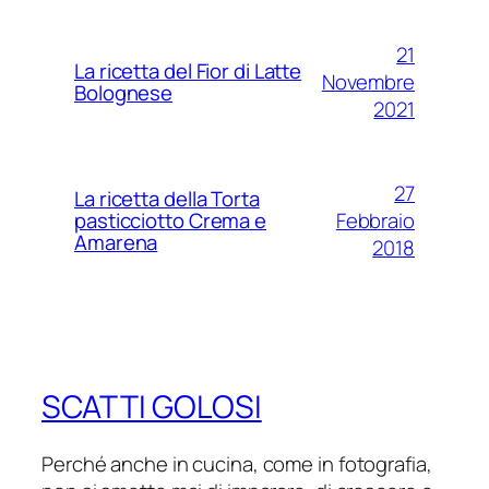
21
La ricetta del Fior di Latte
Novembre
Bolognese
2021
27
La ricetta della Torta
Febbraio
pasticciotto Crema e
Amarena
2018
SCATTI GOLOSI
Perché anche in cucina, come in fotografia,