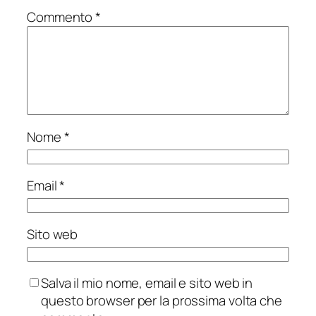
Commento
*
Nome
*
Email
*
Sito web
Salva il mio nome, email e sito web in
questo browser per la prossima volta che