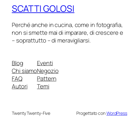
SCATTI GOLOSI
Perché anche in cucina, come in fotografia,
non si smette mai di imparare, di crescere e
– soprattutto – di meravigliarsi.
Blog
Eventi
Chi siamo
Negozio
FAQ
Pattern
Autori
Temi
Twenty Twenty-Five
Progettato con
WordPress