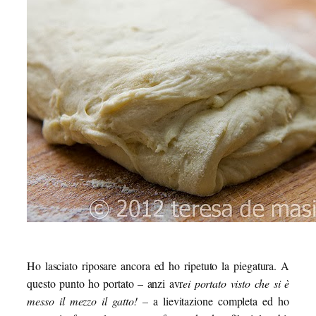
Ho lasciato riposare ancora ed ho ripetuto la piegatura. A
questo punto ho portato – anzi avr
ei portato visto che si è
messo il mezzo il gatto! –
a lievitazione completa ed ho