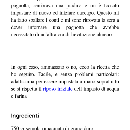
pagnotta, sembrava una piadina e mi è toccato
impastare di nuovo ed iniziare daccapo. Questo mi
ha fatto sballare i conti e mi sono ritrovata la sera a
dover infornare una pagnotta che avrebbe
necessitato di un’altra ora di lievitazione almeno.
In ogni caso, ammassato o no, ecco la ricetta che
ho seguito. Facile, e senza problemi particolari:
adattissima per essere impastata a mano soprattutto
se si rispetta il
riposo iniziale
dell’impasto di acqua
e farina
Ingredienti
750 gr semola rimacinata di grano duro