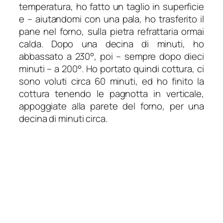
temperatura, ho fatto un taglio in superficie
e – aiutandomi con una pala, ho trasferito il
pane nel forno, sulla pietra refrattaria ormai
calda. Dopo una decina di minuti, ho
abbassato a 230°, poi – sempre dopo dieci
minuti – a 200°. Ho portato quindi cottura, ci
sono voluti circa 60 minuti, ed ho finito la
cottura tenendo le pagnotta in verticale,
appoggiate alla parete del forno, per una
decina di minuti circa.