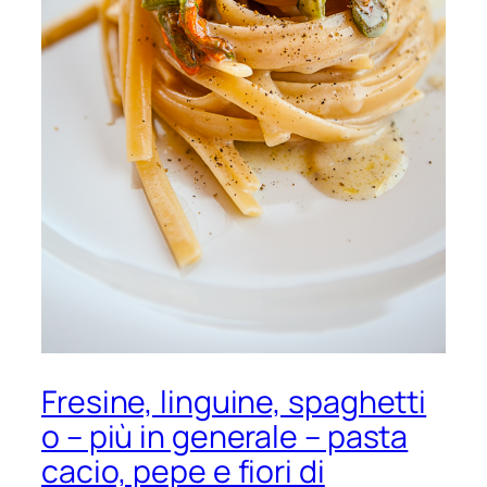
Fresine, linguine, spaghetti
o – più in generale – pasta
cacio, pepe e fiori di