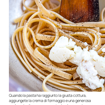
Quando la pasta ha raggiunto la giusta cottura,
aggiungete la crema di formaggio e una generosa