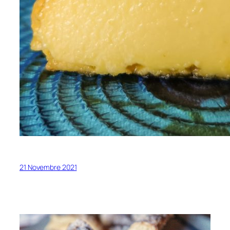
21 Novembre 2021