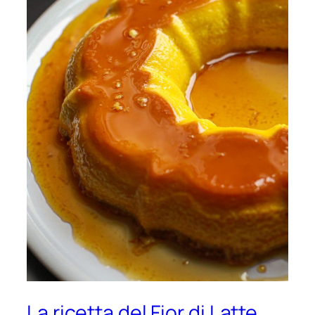
La ricetta del Fior di Latte