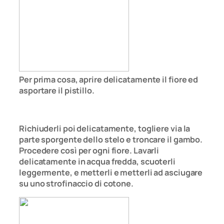
Per prima cosa, aprire delicatamente il fiore ed
asportare il pistillo.
Richiuderli poi delicatamente, togliere via la
parte sporgente dello stelo e troncare il gambo.
Procedere così per ogni fiore. Lavarli
delicatamente in acqua fredda, scuoterli
leggermente, e metterli e metterli ad asciugare
su uno strofinaccio di cotone.