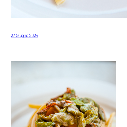
27 Giugno 2024