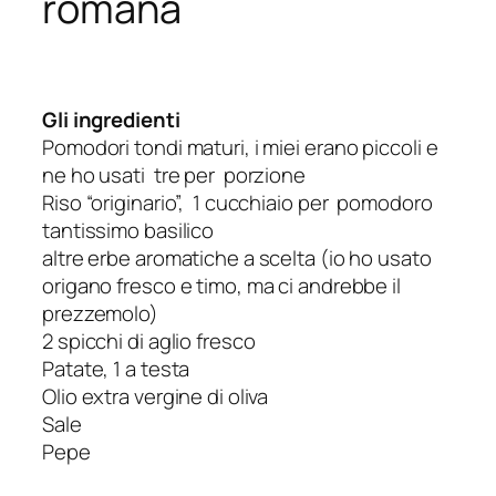
romana
Gli ingredienti
Pomodori tondi maturi, i miei erano piccoli e
ne ho usati tre per porzione
Riso “originario”, 1 cucchiaio per pomodoro
tantissimo basilico
altre erbe aromatiche a scelta (io ho usato
origano fresco e timo, ma ci andrebbe il
prezzemolo)
2 spicchi di aglio fresco
Patate, 1 a testa
Olio extra vergine di oliva
Sale
Pepe