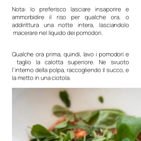
Nota: Io preferisco lasciare insaporire e
ammorbidire il riso per qualche ora, o
addirittura una notte intera, lasciandolo
macerare nel liquido dei pomodori.
Qualche ora prima, quindi, lavo i pomodori e
taglio la calotta superiore. Ne svuoto
l’interno della polpa, raccogliendo il succo, e
la metto in una ciotola.