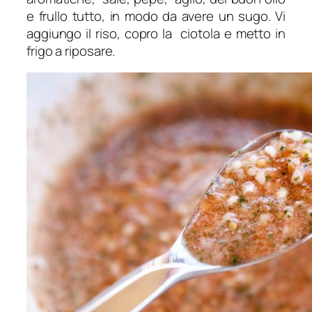
e frullo tutto, in modo da avere un sugo. Vi
aggiungo il riso, copro la ciotola e metto in
frigo a riposare.