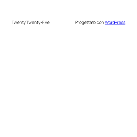
Twenty Twenty-Five
Progettato con
WordPress