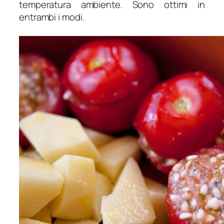
temperatura ambiente. Sono ottimi in
entrambi i modi.