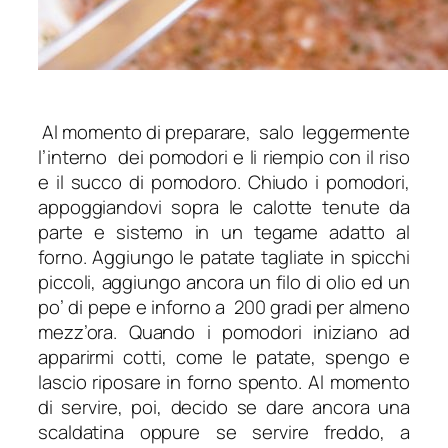
Al momento di preparare, salo leggermente
l’interno dei pomodori e li riempio con il riso
e il succo di pomodoro. Chiudo i pomodori,
appoggiandovi sopra le calotte tenute da
parte e sistemo in un tegame adatto al
forno. Aggiungo le patate tagliate in spicchi
piccoli, aggiungo ancora un filo di olio ed un
po’ di pepe e inforno a 200 gradi per almeno
mezz’ora. Quando i pomodori iniziano ad
apparirmi cotti, come le patate, spengo e
lascio riposare in forno spento. Al momento
di servire, poi, decido se dare ancora una
scaldatina oppure se servire freddo, a