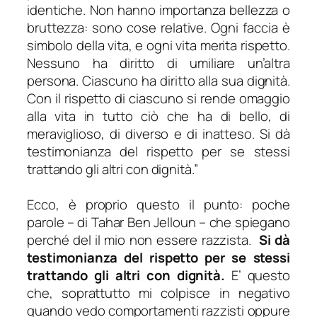
identiche. Non hanno importanza bellezza o
bruttezza: sono cose relative. Ogni faccia è
simbolo della vita, e ogni vita merita rispetto.
Nessuno ha diritto di umiliare un’altra
persona. Ciascuno ha diritto alla sua dignità.
Con il rispetto di ciascuno si rende omaggio
alla vita in tutto ciò che ha di bello, di
meraviglioso, di diverso e di inatteso. Si dà
testimonianza del rispetto per se stessi
trattando gli altri con dignità.”
Ecco, è proprio questo il punto: poche
parole – di Tahar Ben Jelloun – che spiegano
perché del il mio non essere razzista.
Si dà
testimonianza del rispetto per se stessi
trattando gli altri con dignità.
E’ questo
che, soprattutto mi colpisce in negativo
quando vedo comportamenti razzisti oppure