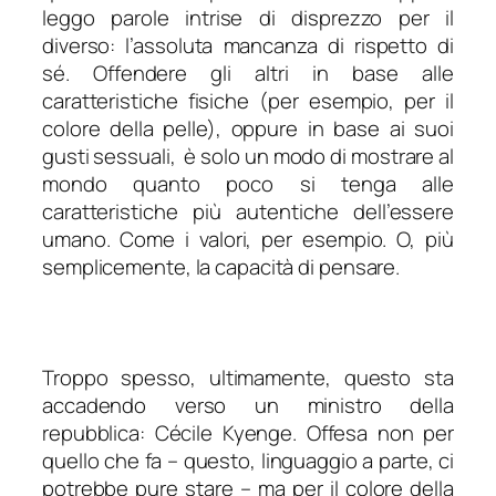
leggo parole intrise di disprezzo per il
diverso: l’assoluta mancanza di rispetto di
sé. Offendere gli altri in base alle
caratteristiche fisiche (per esempio, per il
colore della pelle), oppure in base ai suoi
gusti sessuali, è solo un modo di mostrare al
mondo quanto poco si tenga alle
caratteristiche più autentiche dell’essere
umano. Come i valori, per esempio. O, più
semplicemente, la capacità di pensare.
Troppo spesso, ultimamente, questo sta
accadendo verso un ministro della
repubblica: Cécile Kyenge. Offesa non per
quello che fa – questo, linguaggio a parte, ci
potrebbe pure stare – ma per il colore della