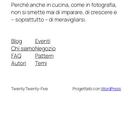
Perché anche in cucina, come in fotografia,
non si smette mai di imparare, di crescere e
– soprattutto – di meravigliarsi.
Blog
Eventi
Chi siamo
Negozio
FAQ
Pattern
Autori
Temi
Twenty Twenty-Five
Progettato con
WordPress