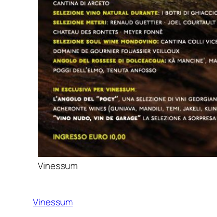
Vinessum
Vinessum