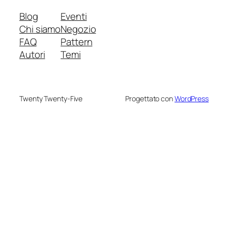
Blog
Eventi
Chi siamo
Negozio
FAQ
Pattern
Autori
Temi
Twenty Twenty-Five
Progettato con
WordPress