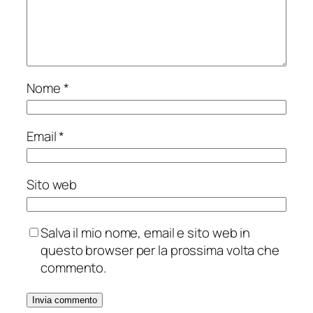
Nome
*
Email
*
Sito web
Salva il mio nome, email e sito web in
questo browser per la prossima volta che
commento.