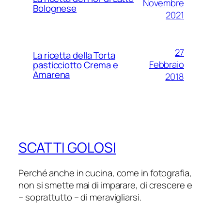
Novembre
Bolognese
2021
27
La ricetta della Torta
Febbraio
pasticciotto Crema e
Amarena
2018
SCATTI GOLOSI
Perché anche in cucina, come in fotografia,
non si smette mai di imparare, di crescere e
– soprattutto – di meravigliarsi.