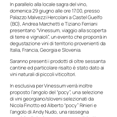
In parallelo alla locale sagra del vino,
domenica 29 giugno alle ore 17.00, presso
Palazzo Malvezzi Hercolani a Castel Guelfo
(BO), Andrea Marchetti e Tiziano Ferriani
presentano “Vinessum, viaggio alla scoperta
di terre e vignaioli”, un evento che proporrà in
degustazione vini di territorio provenienti da
Italia, Francia, Georgia e Slovenia.
Saranno presenti i prodotti di oltre sessanta
cantine ed particolare risalto è stato dato ai
vini naturali di piccoli viticoltori.
In esclusiva per Vinessum verrà inoltre
proposto l’angolo del “pocy”, una selezione
di vini georgiano/sloveni selezionati da
Nicola Finotto ed Alberto “pocy” Rinieri e
l’angolo di Andy Nudo, una rassegna