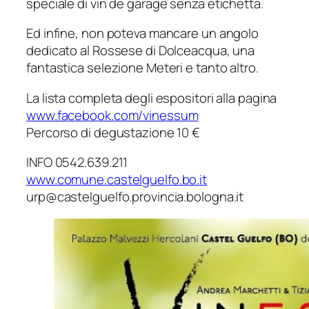
speciale di vin de garage senza etichetta.
Ed infine, non poteva mancare un angolo
dedicato al Rossese di Dolceacqua, una
fantastica selezione Meteri e tanto altro.
La lista completa degli espositori alla pagina
www.facebook.com/vinessum
Percorso di degustazione 10 €
INFO 0542.639.211
www.comune.castelguelfo.bo.it
urp@castelguelfo.provincia.bologna.it