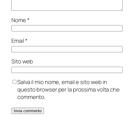
Nome
*
Email
*
Sito web
Salva il mio nome, email e sito web in
questo browser per la prossima volta che
commento.