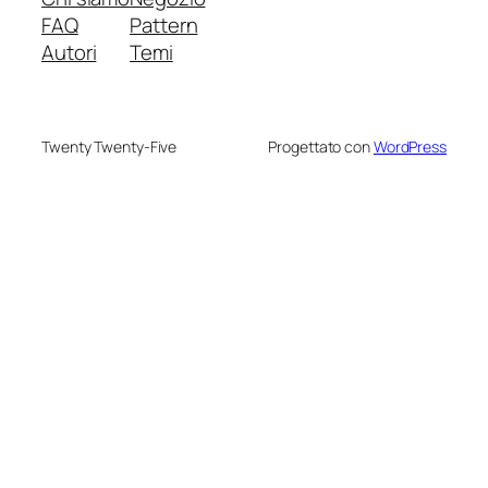
FAQ
Pattern
Autori
Temi
Twenty Twenty-Five
Progettato con
WordPress