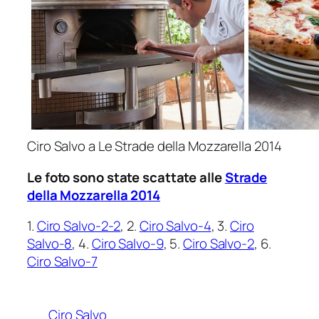
Ciro Salvo a Le Strade della Mozzarella 2014
Le foto sono state scattate alle
Strade
della Mozzarella 2014
1.
Ciro Salvo-2-2
, 2.
Ciro Salvo-4
, 3.
Ciro
Salvo-8
, 4.
Ciro Salvo-9
, 5.
Ciro Salvo-2
, 6.
Ciro Salvo-7
Ciro Salvo