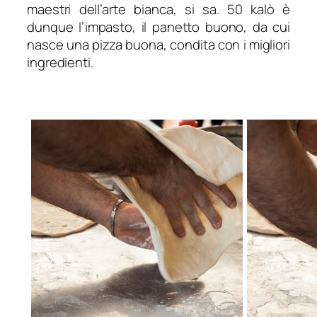
maestri dell’arte bianca, si sa. 50 kalò è
dunque l’impasto, il panetto buono, da cui
nasce una pizza buona, condita con i migliori
ingredienti.