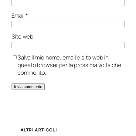
Email
*
Sito web
Salva il mio nome, email e sito web in
questo browser per la prossima volta che
commento.
ALTRI ARTICOLI