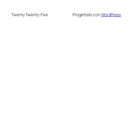
Twenty Twenty-Five
Progettato con
WordPress