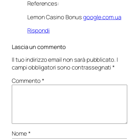
References:
Lemon Casino Bonus
google.com.ua
Rispondi
Lascia un commento
Il tuo indirizzo email non sarà pubblicato.
I
campi obbligatori sono contrassegnati
*
Commento
*
Nome
*