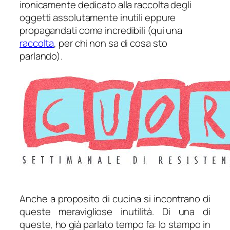
ironicamente dedicato alla raccolta degli
oggetti assolutamente inutili eppure
propagandati come incredibili (qui una
raccolta
, per chi non sa di cosa sto
parlando).
Anche a proposito di cucina si incontrano di
queste meravigliose inutilità. Di una di
queste, ho già parlato tempo fa: lo stampo in