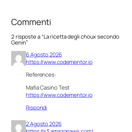
Commenti
2 risposte a “La ricetta degli choux secondo
Genin”
6 Agosto 2026
https://www.codementor.io
References:
Mafia Casino Test
https://www.codementor.io
Rispondi
2 Agosto 2026
https://s3.amazonaws.com/