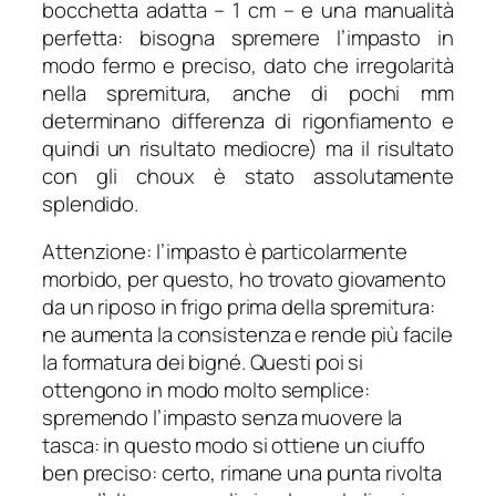
bocchetta adatta – 1 cm – e una manualità
perfetta: bisogna spremere l’impasto in
modo fermo e preciso, dato che irregolarità
nella spremitura, anche di pochi mm
determinano differenza di rigonfiamento e
quindi un risultato mediocre) ma il risultato
con gli choux è stato assolutamente
splendido.
Attenzione: l’impasto è particolarmente
morbido, per questo, ho trovato giovamento
da un riposo in frigo prima della spremitura:
ne aumenta la consistenza e rende più facile
la formatura dei bigné. Questi poi si
ottengono in modo molto semplice:
spremendo l’impasto senza muovere la
tasca: in questo modo si ottiene un ciuffo
ben preciso: certo, rimane una punta rivolta