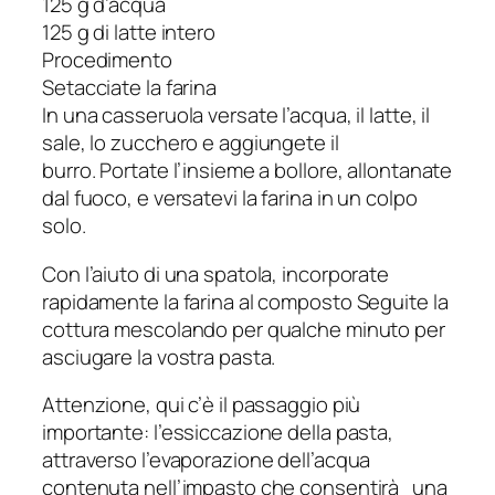
125 g d’acqua
125 g di latte intero
Procedimento
Setacciate la farina
In una casseruola versate l’acqua, il latte, il
sale, lo zucchero e aggiungete il
burro. Portate l’insieme a bollore, allontanate
dal fuoco, e versatevi la farina in un colpo
solo.
Con l’aiuto di una spatola, incorporate
rapidamente la farina al composto Seguite la
cottura mescolando per qualche minuto per
asciugare la vostra pasta.
Attenzione, qui c’è il passaggio più
importante: l’essiccazione della pasta,
attraverso l’evaporazione dell’acqua
contenuta nell’impasto che consentirà una