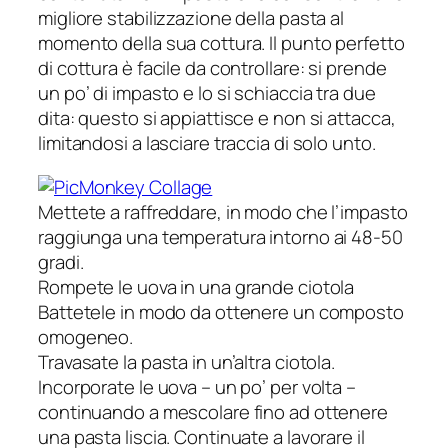
migliore stabilizzazione della pasta al
momento della sua cottura. Il punto perfetto
di cottura è facile da controllare: si prende
un po’ di impasto e lo si schiaccia tra due
dita: questo si appiattisce e non si attacca,
limitandosi a lasciare traccia di solo unto.
Mettete a raffreddare, in modo che l’impasto
raggiunga una temperatura intorno ai 48-50
gradi.
Rompete le uova in una grande ciotola
Battetele in modo da ottenere un composto
omogeneo.
Travasate la pasta in un’altra ciotola.
Incorporate le uova – un po’ per volta –
continuando a mescolare fino ad ottenere
una pasta liscia. Continuate a lavorare il