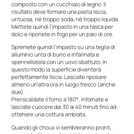
composto con un cucchiaio di legno. Il
risultato deve formare una pasta liscia,
untuosa, né troppo soda, né troppo liquida.
Mettete quindi l’impasto in una tasca per
dolci e riponete in frigo per un paio di ore.
Spremete quindi l’impasto su una teglia di
alluminio unta di burro e infarinata e
spennellatela con un uovo sbattuto. In
questo modo la superficie diventerà
perfettamente liscia. Lasciate riposare
almeno un’altra ora in luogo fresco (anche
due).
Preriscaldate il forno a 180°, infornate e
lasciate cuocere dai 30 ai 40 minuti fino ad
ottenere una cottura ambrata.
Quando gli choux vi sembreranno pronti,