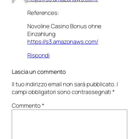
References:
Novoline Casino Bonus ohne
Einzahlung
https://s3.amazonaws.com/
Rispondi
Lascia un commento
Il tuo indirizzo email non sarà pubblicato.
I
campi obbligatori sono contrassegnati
*
Commento
*