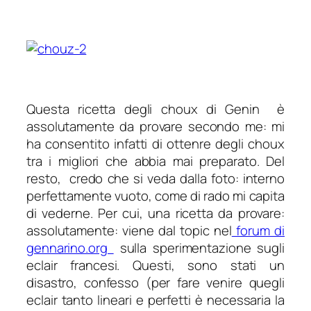
Questa ricetta degli choux di Genin è
assolutamente da provare secondo me: mi
ha consentito infatti di ottenre degli choux
tra i migliori che abbia mai preparato. Del
resto, credo che si veda dalla foto: interno
perfettamente vuoto, come di rado mi capita
di vederne. Per cui, una ricetta da provare:
assolutamente: viene dal topic nel
forum di
gennarino.org
sulla sperimentazione sugli
eclair francesi. Questi, sono stati un
disastro, confesso (per fare venire quegli
eclair tanto lineari e perfetti è necessaria la