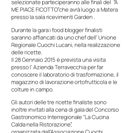
selezionate parteciperanno alle finali del “A
ME PIACE FICOTTO”che avrà luogo a Matera
presso la sala ricevimenti Garden .
Durante la gara i food blogger finalisti
saranno affiancati da uno chef dell’ Unione
Regionale Cuochi Lucani, nella realizzazione
delle ricette.
Il 28 Gennaio 2015 è prevista una visita
presso l’ Azienda Terravecchia per far
conoscere il laboratorio di trasformazione, il
magazzino di lavorazione ortofrutticola e le
colture in campo.
Gli autori delle tre ricette finaliste sono
inoltre invitati alla cena di gala del Concorso
Gastronomico Interregionale “La Cucina
Calda nella Ristorazione”,
organizzata dall’Associazione Cuochi