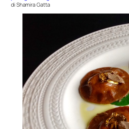
di Shamira Gatta