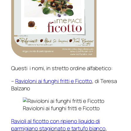
Questi i nomi, in stretto ordine alfabetico:
–
Ravioloni ai funghi fritti e Ficotto
, di Teresa
Balzano
Ravioloni ai funghi fritti e Ficotto
Ravioli al ficotto con ripieno liquido di
parmigiano stagionato e tartufo bianco
,