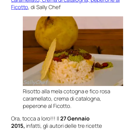
Ficotto
, di Sally Chef
Risotto alla mela cotogna e fico rosa
caramellato, crema di catalogna,
peperone al Ficotto.
Ora, tocca a loro!!! Il
27 Gennaio
2015,
infatti, gli autori delle tre ricette