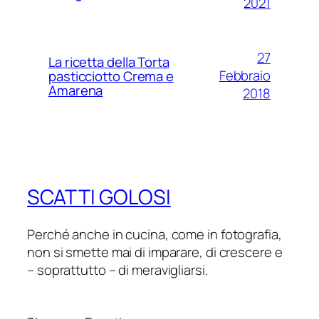
2021
27
La ricetta della Torta
Febbraio
pasticciotto Crema e
Amarena
2018
SCATTI GOLOSI
Perché anche in cucina, come in fotografia,
non si smette mai di imparare, di crescere e
– soprattutto – di meravigliarsi.