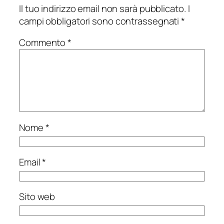
Il tuo indirizzo email non sarà pubblicato.
I
campi obbligatori sono contrassegnati
*
Commento
*
Nome
*
Email
*
Sito web