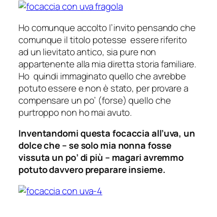
Ho comunque accolto l’invito pensando che
comunque il titolo potesse essere riferito
ad un lievitato antico, sia pure non
appartenente alla mia diretta storia familiare.
Ho quindi immaginato quello che avrebbe
potuto essere e non è stato, per provare a
compensare un po’ (
forse
) quello che
purtroppo non ho mai avuto.
Inventandomi questa focaccia all’uva, un
dolce che – se solo mia nonna fosse
vissuta un po’ di più – magari avremmo
potuto davvero preparare insieme.