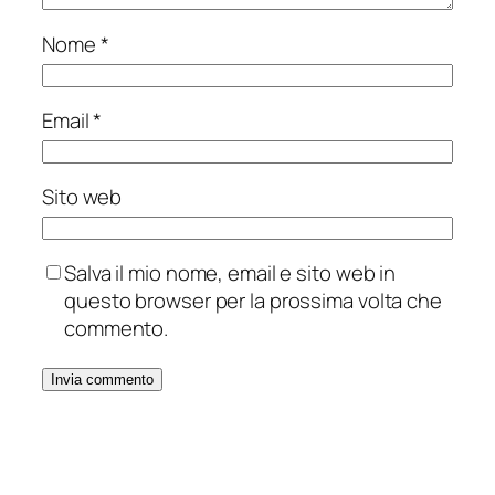
Nome
*
Email
*
Sito web
Salva il mio nome, email e sito web in
questo browser per la prossima volta che
commento.