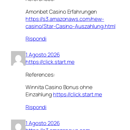
Amonbet Casino Erfahrungen
https://s3.amazonaws.com/new-
casino/Star-Casino-Auszahlung.html
Rispondi
1 Agosto 2026
https://click.start.me
References:
Winnita Casino Bonus ohne
Einzahlung
https://click.start.me
Rispondi
1 Agosto 2026