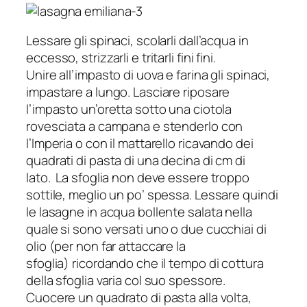
Lessare gli spinaci, scolarli dall’acqua in
eccesso, strizzarli e tritarli fini fini.
Unire all’impasto di uova e farina gli spinaci,
impastare a lungo. Lasciare riposare
l’impasto un’oretta sotto una ciotola
rovesciata a campana e stenderlo con
l’Imperia o con il mattarello ricavando dei
quadrati di pasta di una decina di cm di
lato. La sfoglia non deve essere troppo
sottile, meglio un po’ spessa. Lessare quindi
le lasagne in acqua bollente salata nella
quale si sono versati uno o due cucchiai di
olio (per non far attaccare la
sfoglia) ricordando che il tempo di cottura
della sfoglia varia col suo spessore.
Cuocere un quadrato di pasta alla volta,