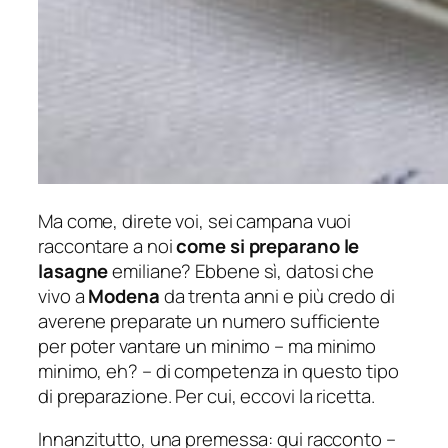
Ma come, direte voi, sei campana vuoi
raccontare a noi
come si preparano le
lasagne
emiliane? Ebbene sì, datosi che
vivo a
Modena
da trenta anni e più credo di
averene preparate un numero sufficiente
per poter vantare un minimo –
ma minimo
minimo, eh?
– di competenza in questo tipo
di preparazione. Per cui, eccovi la ricetta.
Innanzitutto, una premessa: qui racconto –