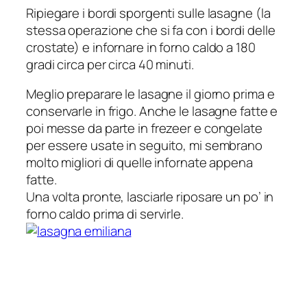
Ripiegare i bordi sporgenti sulle lasagne (la
stessa operazione che si fa con i bordi delle
crostate) e infornare in forno caldo a 180
gradi circa per circa 40 minuti.
Meglio preparare le lasagne il giorno prima e
conservarle in frigo. Anche le lasagne fatte e
poi messe da parte in frezeer e congelate
per essere usate in seguito, mi sembrano
molto migliori di quelle infornate appena
fatte.
Una volta pronte, lasciarle riposare un po’ in
forno caldo prima di servirle.