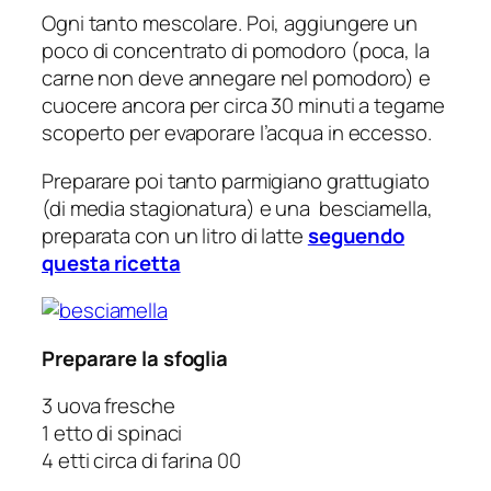
Ogni tanto mescolare. Poi, aggiungere un
poco di concentrato di pomodoro (poca, la
carne non deve annegare nel pomodoro) e
cuocere ancora per circa 30 minuti a tegame
scoperto per evaporare l’acqua in eccesso.
Preparare poi tanto parmigiano grattugiato
(di media stagionatura) e una besciamella,
preparata con un litro di latte
seguendo
questa ricetta
Preparare la sfoglia
3 uova fresche
1 etto di spinaci
4 etti circa di farina 00