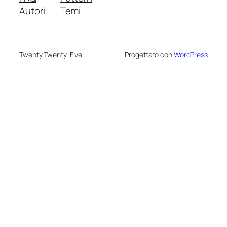
Autori
Temi
Twenty Twenty-Five
Progettato con
WordPress