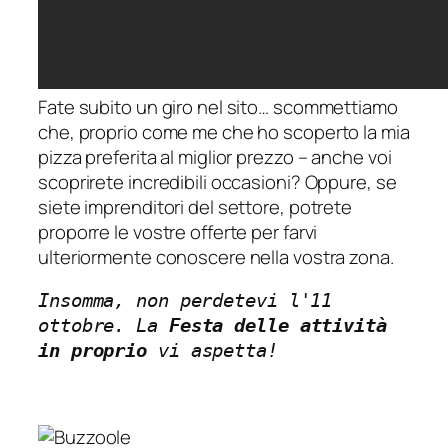
Fate subito un giro nel sito… scommettiamo
che, proprio come me che ho scoperto la mia
pizza preferita al miglior prezzo – anche voi
scoprirete incredibili occasioni? Oppure, se
siete imprenditori del settore, potrete
proporre le vostre offerte per farvi
ulteriormente conoscere nella vostra zona.
Insomma, non perdetevi l'11
ottobre. La
Festa delle attività
in proprio
vi aspetta!