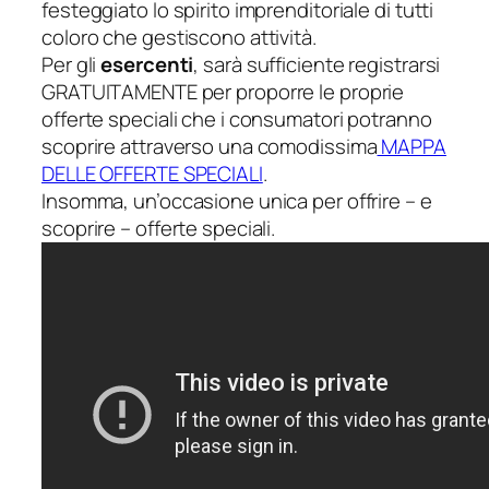
festeggiato lo spirito imprenditoriale di tutti
coloro che gestiscono attività.
Per gli
esercenti
, sarà sufficiente registrarsi
GRATUITAMENTE per proporre le proprie
offerte speciali che i consumatori potranno
scoprire attraverso una comodissima
MAPPA
DELLE OFFERTE SPECIALI
.
Insomma, un’occasione unica per offrire – e
scoprire – offerte speciali.