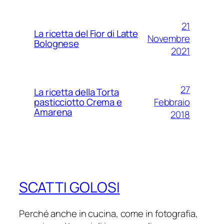
21
La ricetta del Fior di Latte
Novembre
Bolognese
2021
27
La ricetta della Torta
Febbraio
pasticciotto Crema e
Amarena
2018
SCATTI GOLOSI
Perché anche in cucina, come in fotografia,