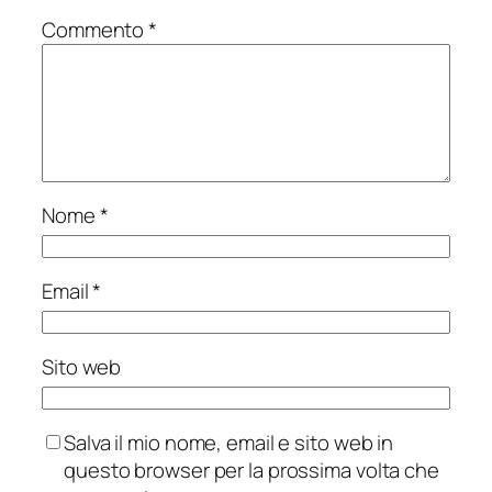
Commento
*
Nome
*
Email
*
Sito web
Salva il mio nome, email e sito web in
questo browser per la prossima volta che