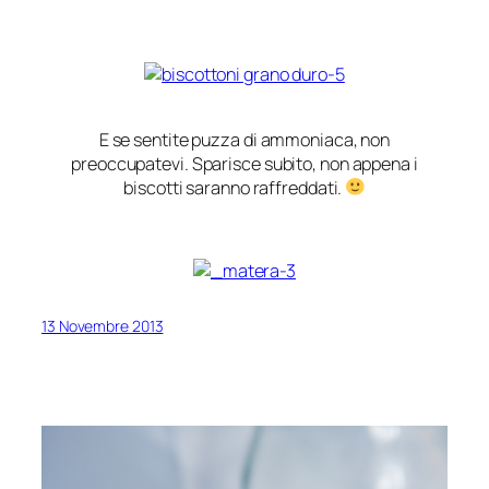
E se sentite puzza di ammoniaca, non
preoccupatevi. Sparisce subito, non appena i
biscotti saranno raffreddati.
13 Novembre 2013