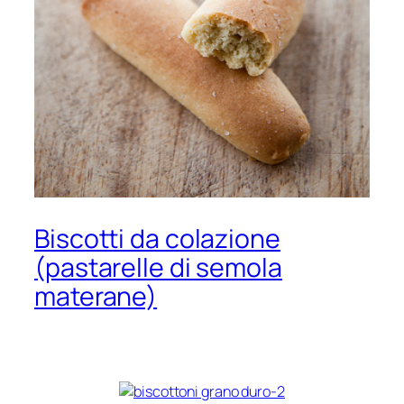
Biscotti da colazione
(pastarelle di semola
materane)