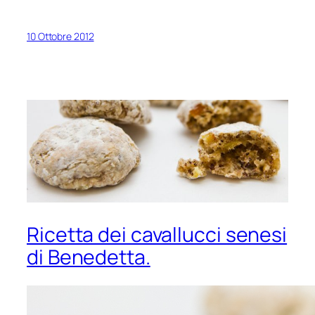
10 Ottobre 2012
Ricetta dei cavallucci senesi
di Benedetta.