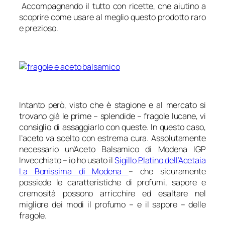
Accompagnando il tutto con ricette, che aiutino a
scoprire come usare al meglio questo prodotto raro
e prezioso.
Intanto però, visto che è stagione e al mercato si
trovano già le prime – splendide – fragole lucane, vi
consiglio di assaggiarlo con queste. In questo caso,
l’aceto va scelto con estrema cura. Assolutamente
necessario un’Aceto Balsamico di Modena IGP
Invecchiato – io ho usato il
Sigillo Platino dell’Acetaia
La Bonissima di Modena
– che sicuramente
possiede le caratteristiche di profumi, sapore e
cremosità possono arricchire ed esaltare nel
migliore dei modi il profumo – e il sapore – delle
fragole.