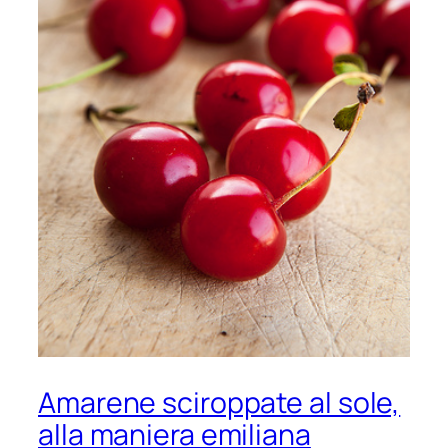
Amarene sciroppate al sole,
alla maniera emiliana