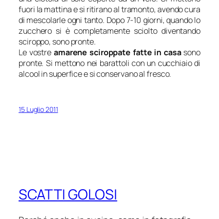
fuori la mattina e si ritirano al tramonto, avendo cura
di mescolarle ogni tanto. Dopo 7-10 giorni, quando lo
zucchero si è completamente sciolto diventando
sciroppo, sono pronte.
Le vostre
amarene sciroppate fatte in casa
sono
pronte. Si mettono nei barattoli con un cucchiaio di
alcool in superfice e si conservano al fresco.
15 Luglio 2011
SCATTI GOLOSI