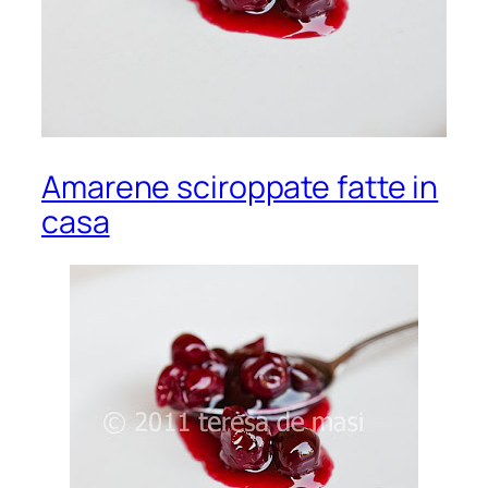
Amarene sciroppate fatte in
casa