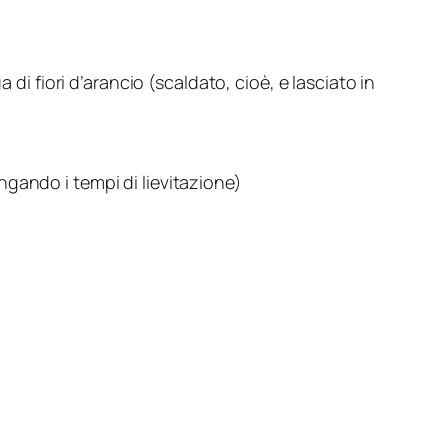
di fiori d’arancio (scaldato, cioè, e lasciato in
ngando i tempi di lievitazione)