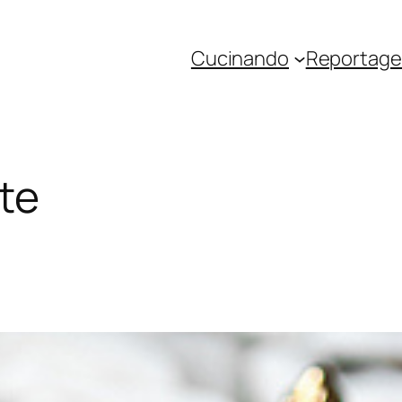
Cucinando
Reportage 
te