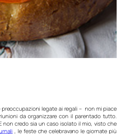
 preoccupazioni legate ai regali – non mi piace
iunioni da organizzare con il parentado tutto.
 E non credo sia un caso isolato il mio, visto che
urnali
, le feste che celebravano le giornate più