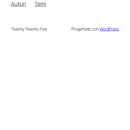
Autori
Temi
Twenty Twenty-Five
Progettato con
WordPress