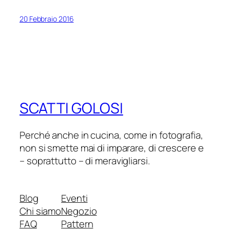
20 Febbraio 2016
SCATTI GOLOSI
Perché anche in cucina, come in fotografia,
non si smette mai di imparare, di crescere e
– soprattutto – di meravigliarsi.
Blog
Eventi
Chi siamo
Negozio
FAQ
Pattern