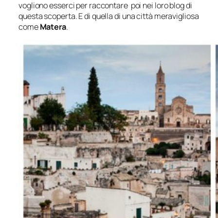
vogliono esserci per raccontare poi nei loro blog di
questa scoperta. E di quella di una città meravigliosa
come
Matera
.