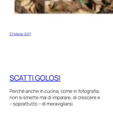
21 Marzo 2017
SCATTI GOLOSI
Perché anche in cucina, come in fotografia,
non si smette mai di imparare, di crescere e
– soprattutto – di meravigliarsi.