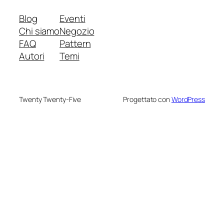
Blog
Eventi
Chi siamo
Negozio
FAQ
Pattern
Autori
Temi
Twenty Twenty-Five
Progettato con
WordPress