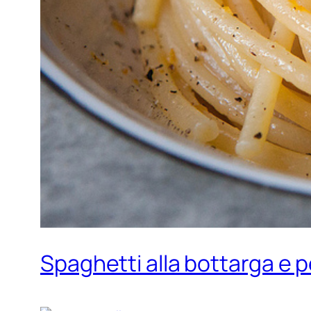
Spaghetti alla bottarga e pe