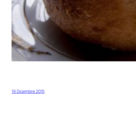
19 Dicembre 2015