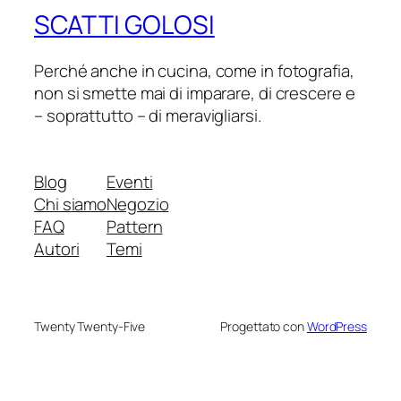
SCATTI GOLOSI
Perché anche in cucina, come in fotografia,
non si smette mai di imparare, di crescere e
– soprattutto – di meravigliarsi.
Blog
Eventi
Chi siamo
Negozio
FAQ
Pattern
Autori
Temi
Twenty Twenty-Five
Progettato con
WordPress