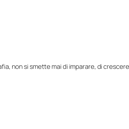
ia, non si smette mai di imparare, di crescere 