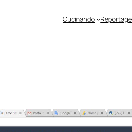
Cucinando
Reportage 