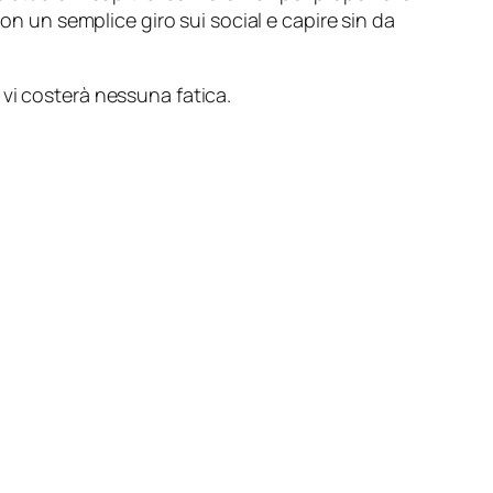
on un semplice giro sui social e capire sin da
vi costerà nessuna fatica.