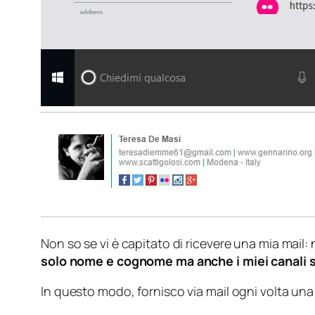
Non so se vi è capitato di ricevere una mia mail
solo nome e cognome ma anche i miei canali s
In questo modo, fornisco via mail ogni volta una 