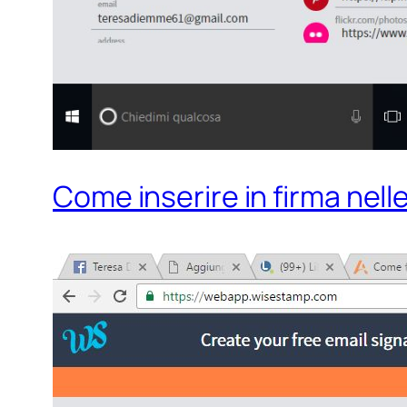
Come inserire in firma nell