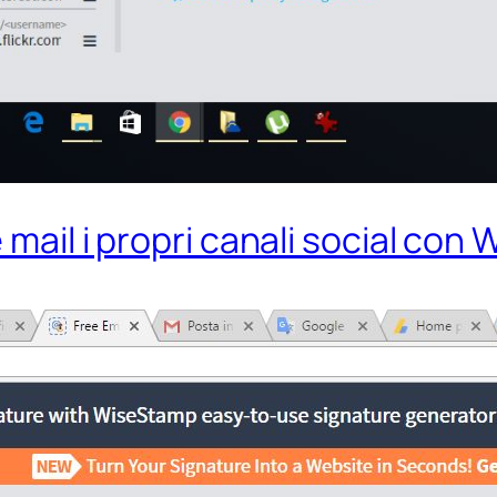
e mail i propri canali social co