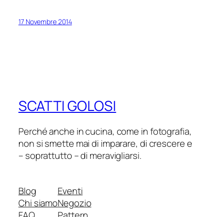
17 Novembre 2014
SCATTI GOLOSI
Perché anche in cucina, come in fotografia,
non si smette mai di imparare, di crescere e
– soprattutto – di meravigliarsi.
Blog
Eventi
Chi siamo
Negozio
FAQ
Pattern