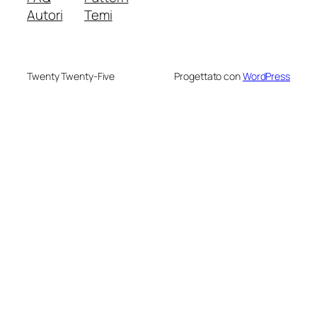
Autori
Temi
Twenty Twenty-Five
Progettato con
WordPress