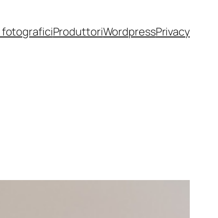
fotografici
Produttori
Wordpress
Privacy