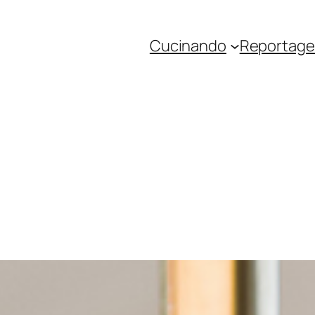
Cucinando
Reportage 