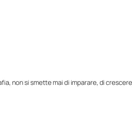
ia, non si smette mai di imparare, di crescere 