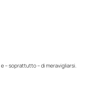
e – soprattutto – di meravigliarsi.