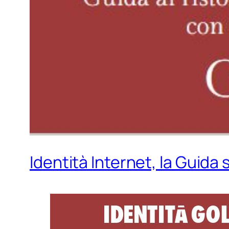
Identità Internet, la Guida