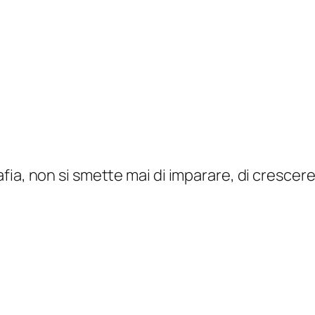
ia, non si smette mai di imparare, di crescere 