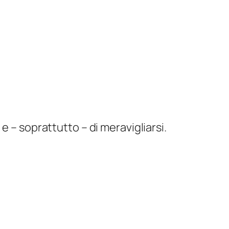
e – soprattutto – di meravigliarsi.