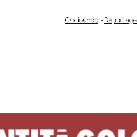
Cucinando
Reportage 