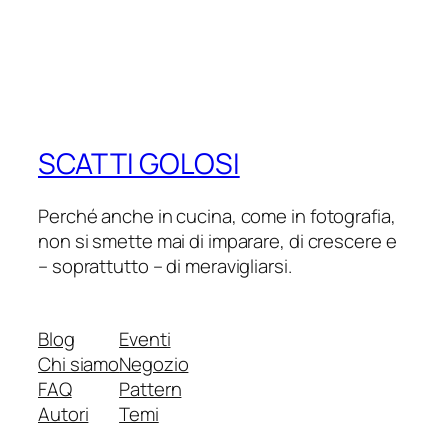
SCATTI GOLOSI
Perché anche in cucina, come in fotografia,
non si smette mai di imparare, di crescere e
– soprattutto – di meravigliarsi.
Blog
Eventi
Chi siamo
Negozio
FAQ
Pattern
Autori
Temi