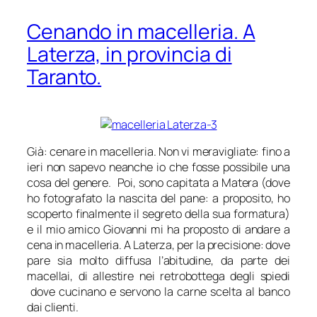
Cenando in macelleria. A
Laterza, in provincia di
Taranto.
Già: cenare in macelleria. Non vi meravigliate: fino a
ieri non sapevo neanche io che fosse possibile una
cosa del genere. Poi, sono capitata a Matera (dove
ho fotografato la nascita del pane: a proposito, ho
scoperto finalmente il segreto della sua formatura)
e il mio amico Giovanni mi ha proposto di andare a
cena in macelleria. A Laterza, per la precisione: dove
pare sia molto diffusa l’abitudine, da parte dei
macellai, di allestire nei retrobottega degli spiedi
dove cucinano e servono la carne scelta al banco
dai clienti.