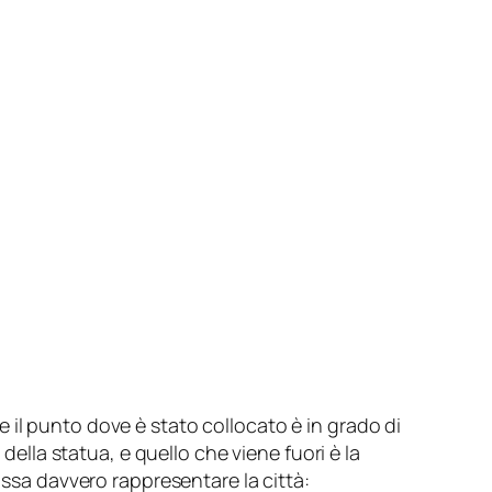
he il punto dove è stato collocato è in grado di
della statua, e quello che viene fuori è la
sa davvero rappresentare la città: