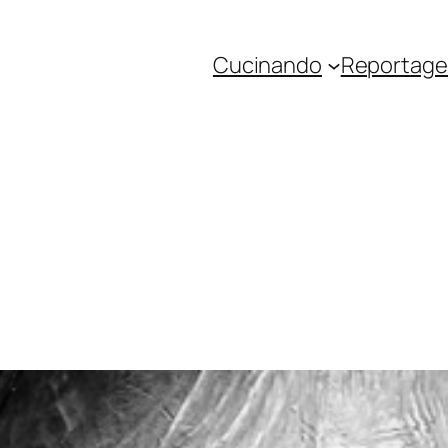
Cucinando
Reportage 