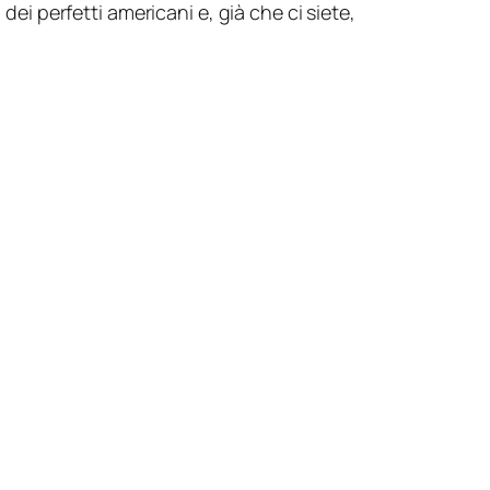
dei perfetti americani e, già che ci siete,