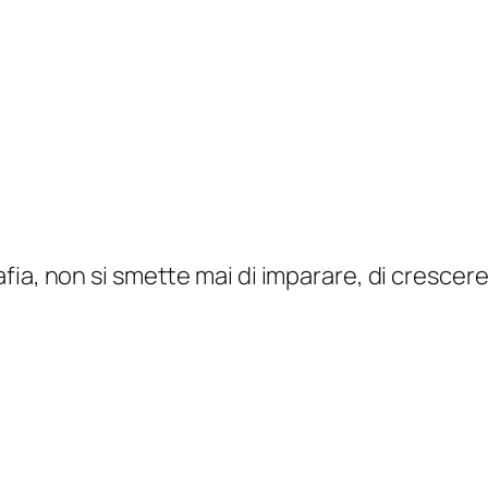
ia, non si smette mai di imparare, di crescere 