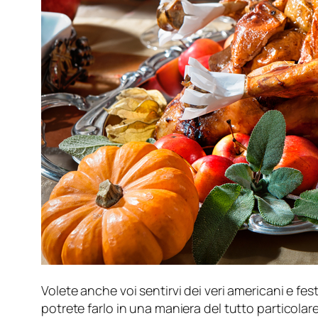
Volete anche voi sentirvi dei veri americani e f
potrete farlo in una maniera del tutto particola