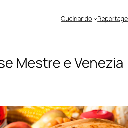
Cucinando
Reportage 
ese Mestre e Venezia