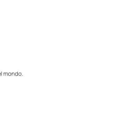
nel mondo.