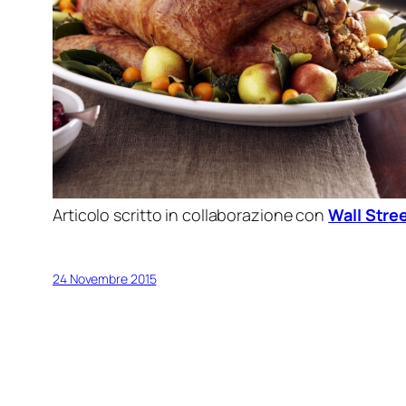
Articolo scritto in collaborazione con
Wall Stre
24 Novembre 2015