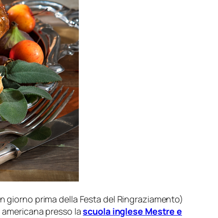
un giorno prima della Festa del Ringraziamento)
ta americana presso la
scuola inglese Mestre e