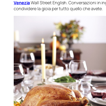
Venezia
Wall Street English. Conversazioni in ingl
condividere la gioia per tutto quello che avete.