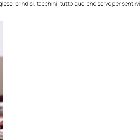
ese, brindisi, tacchini: tutto quel che serve per sentirvi 