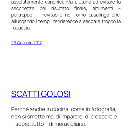
assolutamente canonici. Ma aiutano ad evitare la
secchezza del risultato finale, altrimenti –
purtroppo – inevitabile nel forno casalingo che,
allungando i tempi, tenderebbe a seccare troppo la
focaccia.
26 Gennaio 2012
SCATTI GOLOSI
Perché anche in cucina, come in fotografia,
non si smette mai di imparare, di crescere e
– soprattutto – di meravigliarsi.