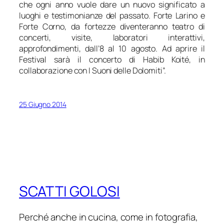
che ogni anno vuole dare un nuovo significato a
luoghi e testimonianze del passato. Forte Larino e
Forte Corno, da fortezze diventeranno teatro di
concerti, visite, laboratori interattivi,
approfondimenti, dall’8 al 10 agosto. Ad aprire il
Festival sarà il concerto di Habib Koité, in
collaborazione con I Suoni delle Dolomiti”.
25 Giugno 2014
SCATTI GOLOSI
Perché anche in cucina, come in fotografia,