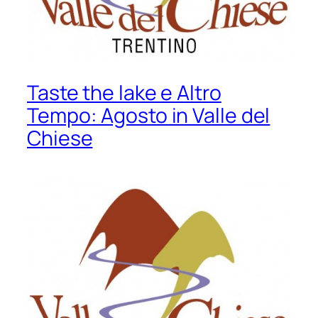
Taste the lake e Altro
Tempo: Agosto in Valle del
Chiese