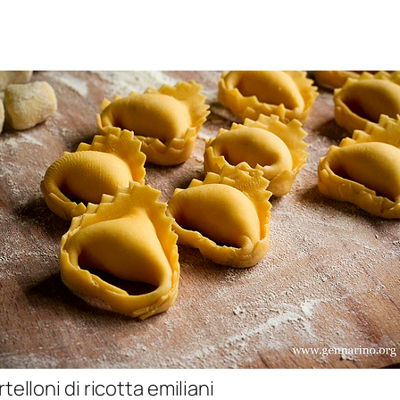
rtelloni di ricotta emiliani