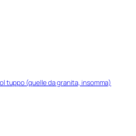
col tuppo (quelle da granita, insomma)