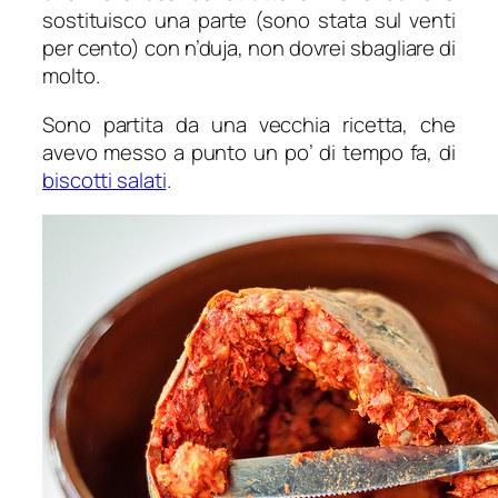
sostituisco una parte (sono stata sul venti
per cento) con n’duja, non dovrei sbagliare di
molto.
Sono partita da una vecchia ricetta, che
avevo messo a punto un po’ di tempo fa, di
biscotti salati
.