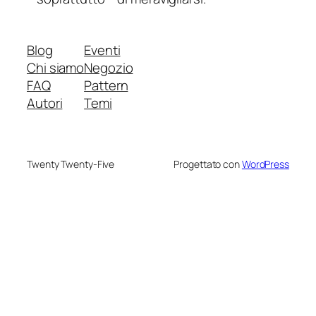
Blog
Eventi
Chi siamo
Negozio
FAQ
Pattern
Autori
Temi
Twenty Twenty-Five
Progettato con
WordPress