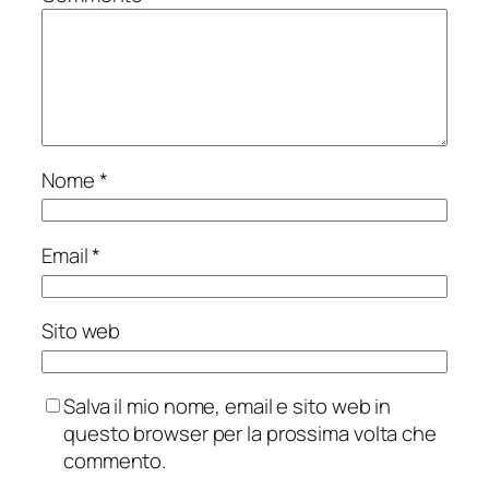
Nome
*
Email
*
Sito web
Salva il mio nome, email e sito web in
questo browser per la prossima volta che
commento.