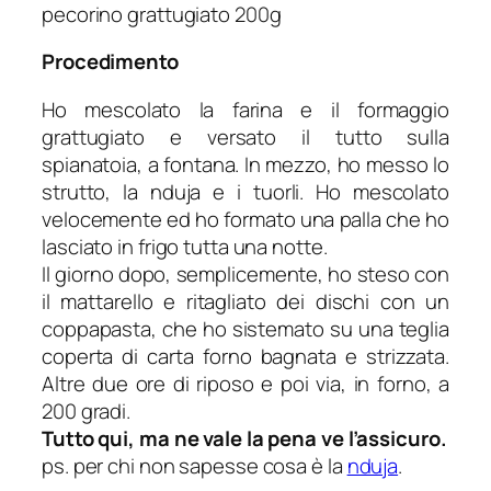
pecorino grattugiato 200g
Procedimento
Ho mescolato la farina e il formaggio
grattugiato e versato il tutto sulla
spianatoia, a fontana. In mezzo, ho messo lo
strutto, la nduja e i tuorli. Ho mescolato
velocemente ed ho formato una palla che ho
lasciato in frigo tutta una notte.
Il giorno dopo, semplicemente, ho steso con
il mattarello e ritagliato dei dischi con un
coppapasta, che ho sistemato su una teglia
coperta di carta forno bagnata e strizzata.
Altre due ore di riposo e poi via, in forno, a
200 gradi.
Tutto qui, ma ne vale la pena ve l’assicuro.
ps. per chi non sapesse cosa è la
nduja
.