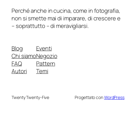
Perché anche in cucina, come in fotografia,
non si smette mai di imparare, di crescere e
– soprattutto – di meravigliarsi.
Blog
Eventi
Chi siamo
Negozio
FAQ
Pattern
Autori
Temi
Twenty Twenty-Five
Progettato con
WordPress