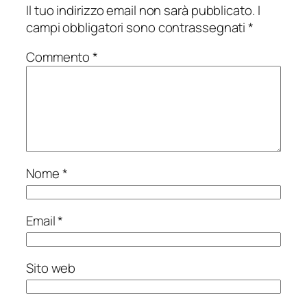
Il tuo indirizzo email non sarà pubblicato.
I
campi obbligatori sono contrassegnati
*
Commento
*
Nome
*
Email
*
Sito web