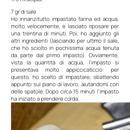
7 gr di sale
Ho innanzitutto impastato farina ed acqua,
molto velocemente, e lasciato riposare per
una trentina di minuti. Poi, ho aggiunto gli
altri ingredienti (lasciando per ultimo il sale,
che ho sciolto in pochissima acqua tenuta
da parte dal primo impasto). Ovviamente,
vista la quantità di acqua, l’impasto si
presentava molto appiccicaticcio: per
questo, ho scelto di impastare, sbattendo
appunto sul piano di lavoro, aiutandomi con
delle spatole. Dopo circa 15 minuti l’impasto
ha iniziato a prendere corda.