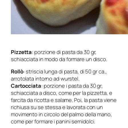
Pizzetta
: porzione di pasta da 30 gr,
schiacciata in modo da formare un disco.
Rollò
: striscia lunga di pasta, di 50 gr ca.,
arrotolata intorno ad wurstel.
Cartocciata
: porzione i pasta da 30 gr,
schiacciata a disco, come per la pizzetta, e
farcita da ricotta e salame. Poi, la pasta viene
richiusa su se stessa e lavorata con un
movimento in circolo del palmo della mano,
come per formare i panini semidolci.