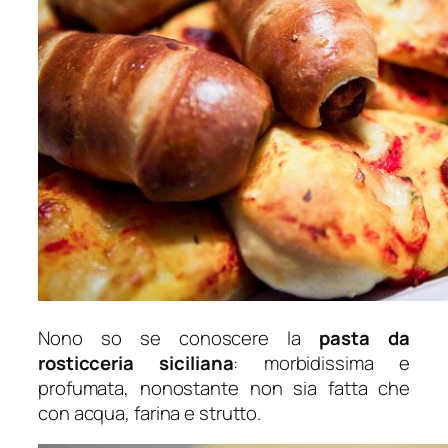
Nono so se conoscere la
pasta da
rosticceria siciliana
: morbidissima e
profumata, nonostante non sia fatta che
con acqua, farina e strutto.