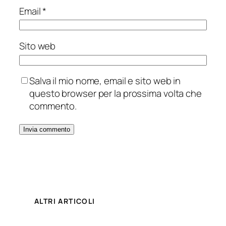
Email
*
Sito web
Salva il mio nome, email e sito web in
questo browser per la prossima volta che
commento.
ALTRI ARTICOLI