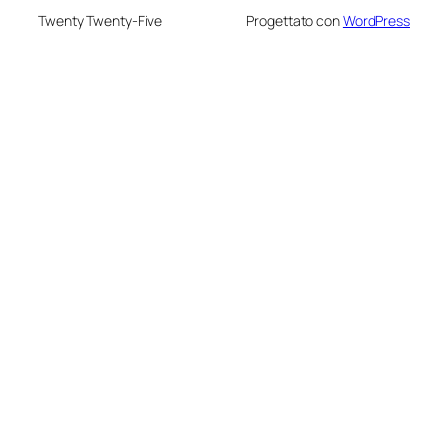
Twenty Twenty-Five
Progettato con
WordPress