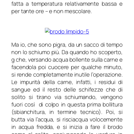
fatta a temperatura relativamente bassa e
per tante ore – e non mescolare.
Ma io, che sono pigra, da un sacco di tempo
non lo schiumo più. Da quando ho scoperto,
g che, versando acqua bollente sulla carne e
facendola poi cuocere per qualche minuto,
si rende completamente inutile l’operazione.
Le impurità della carne, infatti, i residui di
sangue ed il resto delle schifezze che di
solito si tirano via schiumando, vengono
fuori così di colpo in questa prima bollitura
(sbianchitura, in termine tecnico). Poi, si
butta via l’acqua, si risciacqua volocemente
in acqua fredda, e si inizia a fare il brodo