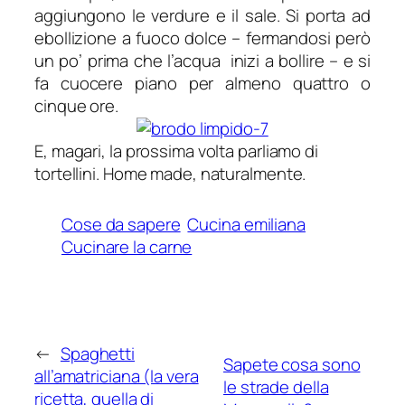
aggiungono le verdure e il sale. Si porta ad
ebollizione a fuoco dolce – fermandosi però
un po’ prima che l’acqua inizi a bollire – e si
fa cuocere piano per almeno quattro o
cinque ore.
E, magari, la prossima volta parliamo di
tortellini. Home made, naturalmente.
Cose da sapere
Cucina emiliana
Cucinare la carne
←
Spaghetti
Sapete cosa sono
all’amatriciana (la vera
le strade della
ricetta, quella di