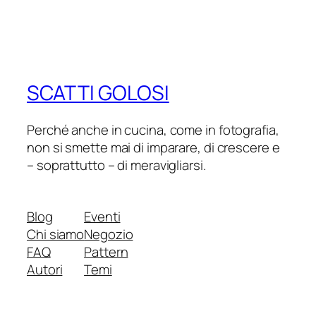
SCATTI GOLOSI
Perché anche in cucina, come in fotografia,
non si smette mai di imparare, di crescere e
– soprattutto – di meravigliarsi.
Blog
Eventi
Chi siamo
Negozio
FAQ
Pattern
Autori
Temi