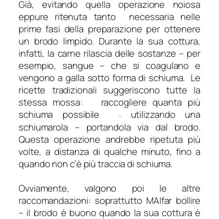
Già, evitando quella operazione noiosa
eppure ritenuta tanto necessaria nelle
prime fasi della preparazione per ottenere
un brodo limpido. Durante la sua cottura,
infatti, la carne rilascia delle sostanze – per
esempio, sangue – che si coagulano e
vengono a galla sotto forma di schiuma. Le
ricette tradizionali suggeriscono tutte la
stessa mossa: raccogliere quanta più
schiuma possibile
utilizzando una
–
schiumarola – portandola via dal brodo.
Questa operazione andrebbe ripetuta più
volte, a distanza di qualche minuto, fino a
quando non c’è più traccia di schiuma.
Ovviamente, valgono poi le altre
raccomandazioni: soprattutto MAIfar bollire
– il brodo è buono quando la sua cottura è