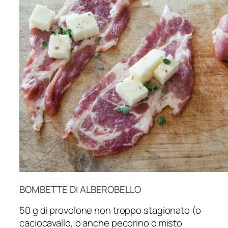
BOMBETTE DI ALBEROBELLO
50 g di provolone non troppo stagionato (o
caciocavallo, o anche pecorino o misto