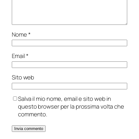
Nome
*
Email
*
Sito web
Salva il mio nome, email e sito web in
questo browser per la prossima volta che
commento.