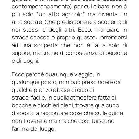
contemporaneamente) per cui cibarsi non è
più solo *un atto agricolo* ma diventa un
atto sociale. Che predispone alla scoperta di
noi stessi e degli altri. Ecco, mangiare in
strada spesso è proprio questo: arrendersi
ad una scoperta che non è fatta solo di
sapore, ma anche di conoscenza di persone
e di luoghi.
Ecco perché qualunque viaggio, in
qualunque posto, non può prescindere da
qualche pranzo a base di cibo di
strada: facile, in quella atmosfera fatta di
bocche e bicchieri pieni, trovare qualcuno
disposto a raccontare cose che sulle guide
non troverete mai ma che costituiscono
l’anima del luogo.