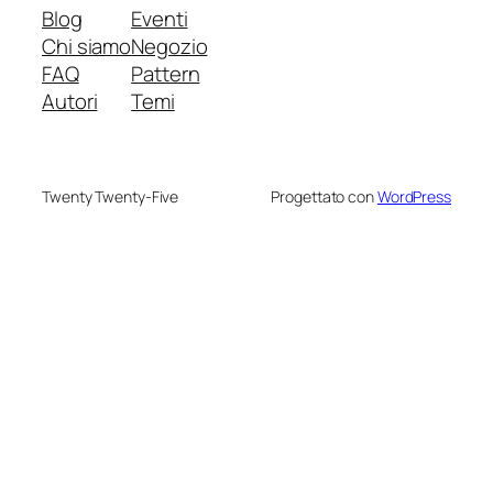
Blog
Eventi
Chi siamo
Negozio
FAQ
Pattern
Autori
Temi
Twenty Twenty-Five
Progettato con
WordPress