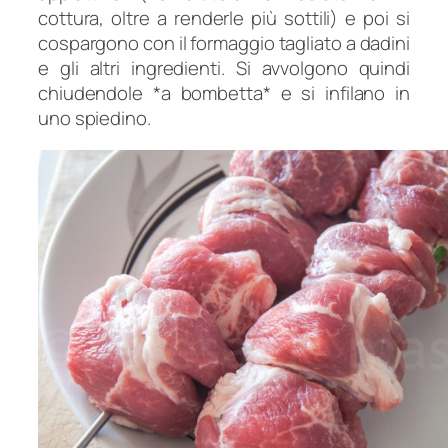
cottura, oltre a renderle più sottili) e poi si
cospargono con il formaggio tagliato a dadini
e gli altri ingredienti. Si avvolgono quindi
chiudendole *a bombetta* e si infilano in
uno spiedino.