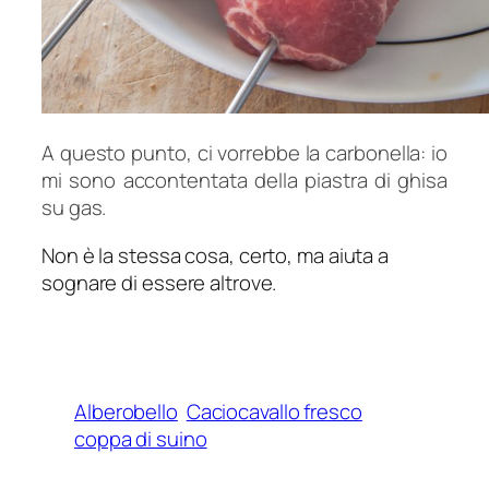
A questo punto, ci vorrebbe la carbonella: io
mi sono accontentata della piastra di ghisa
su gas.
Non è la stessa cosa, certo, ma aiuta a
sognare di essere altrove.
Alberobello
Caciocavallo fresco
coppa di suino