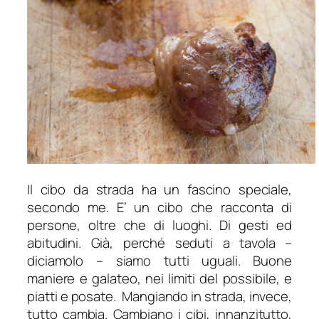
Il cibo da strada ha un fascino speciale,
secondo me. E’ un cibo che racconta di
persone, oltre che di luoghi. Di gesti ed
abitudini. Già, perché seduti a tavola –
diciamolo – siamo tutti uguali. Buone
maniere e galateo, nei limiti del possibile, e
piatti e posate. Mangiando in strada, invece,
tutto cambia. Cambiano i cibi, innanzitutto,