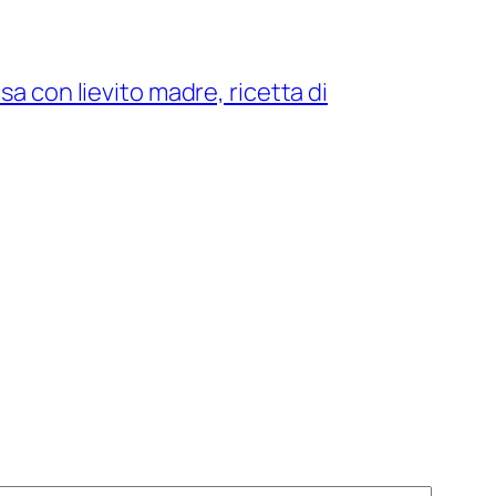
sa con lievito madre, ricetta di