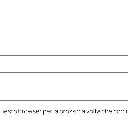
n questo browser per la prossima volta che co