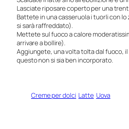
Lasciate riposare coperto per una trenti
Battete in una casseruola i tuorli con lo
si sarà raffreddato).
Mettete sul fuoco a calore moderatiss
arrivare a bollire).
Aggiungete, una volta tolta dal fuoco, il
questo non si sia ben incorporato.
Creme per dolci
Latte
Uova