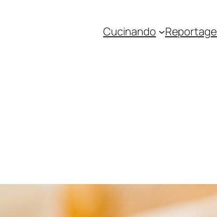
Cucinando
Reportage 