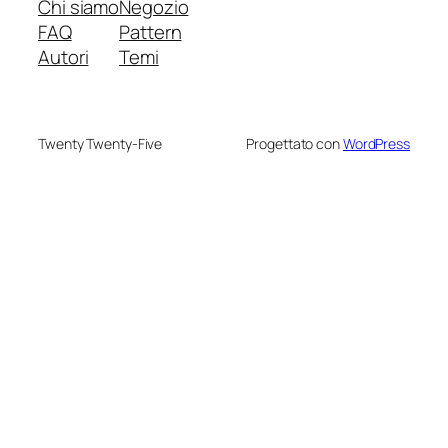
Chi siamo
Negozio
FAQ
Pattern
Autori
Temi
Twenty Twenty-Five
Progettato con
WordPress