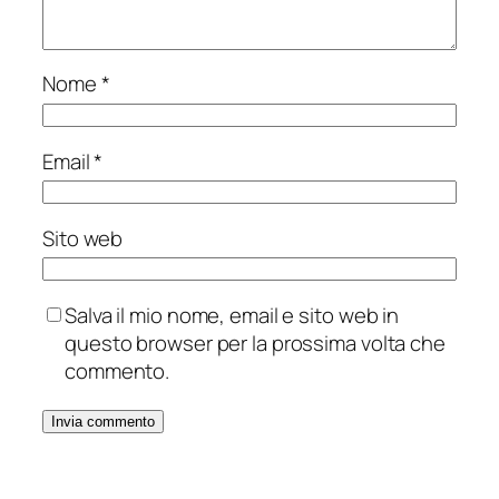
Nome
*
Email
*
Sito web
Salva il mio nome, email e sito web in
questo browser per la prossima volta che
commento.