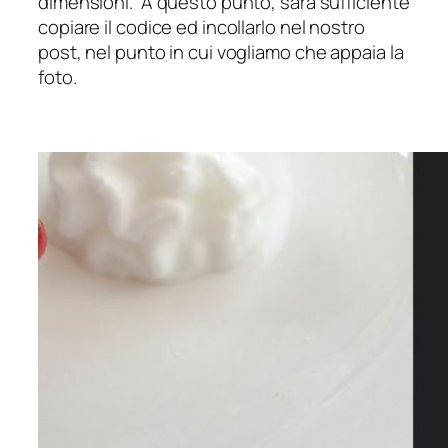
dimensioni. A questo punto, sarà sufficiente
copiare il codice ed incollarlo nel nostro
post, nel punto in cui vogliamo che appaia la
foto.