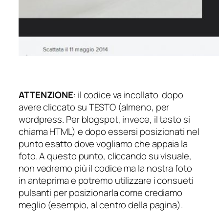
ATTENZIONE
: il codice va incollato dopo
avere cliccato su TESTO (almeno, per
wordpress. Per blogspot, invece, il tasto si
chiama HTML) e dopo essersi posizionati nel
punto esatto dove vogliamo che appaia la
foto. A questo punto, cliccando su visuale,
non vedremo più il codice ma la nostra foto
in anteprima e potremo utilizzare i consueti
pulsanti per posizionarla come crediamo
meglio (esempio, al centro della pagina).