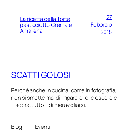
27
La ricetta della Torta
Febbraio
pasticciotto Crema e
Amarena
2018
SCATTI GOLOSI
Perché anche in cucina, come in fotografia,
non si smette mai di imparare, di crescere e
– soprattutto – di meravigliarsi.
Blog
Eventi