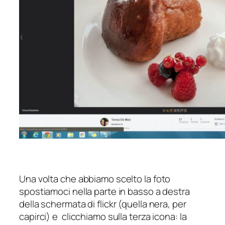
Una volta che abbiamo scelto la foto
spostiamoci nella parte in basso a destra
della schermata di flickr (quella nera, per
capirci) e clicchiamo sulla terza icona: la