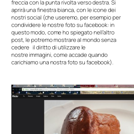
freccia con la punta rivolta verso destra. Si
aprirà una finestra bianca, con le icone dei
nostri social (che useremo, per esempio per
condividere le nostre foto su facebook: in
questo modo, come ho spiegato nell’altro
post, le potremo mostrare al mondo senza
cedere il diritto di utilizzare le
nostre immagini, come accade quando
carichiamo una nostra foto su facebook).