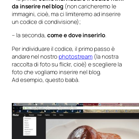
da inserire nel blog
(non caricheremo le
immagini, cioè, ma ci limiteremo ad inserire
un codice di condivisione);
– la seconda,
come e dove inserirlo
.
Per individuare il codice, il primo passo è
andare nel nostro
photostream
(la nostra
raccolta di foto su flickr, cioè) e scegliere la
foto che vogliamo inserire nel blog.
Ad esempio, questo babà.