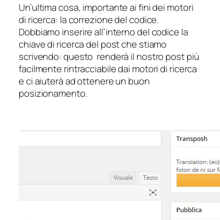
Un’ultima cosa, importante ai fini dei motori
di ricerca: la correzione del codice.
Dobbiamo inserire all’interno del codice la
chiave di ricerca del post che stiamo
scrivendo: questo renderà il nostro post più
facilmente rintracciabile dai motori di ricerca
e ci aiuterà ad ottenere un buon
posizionamento.