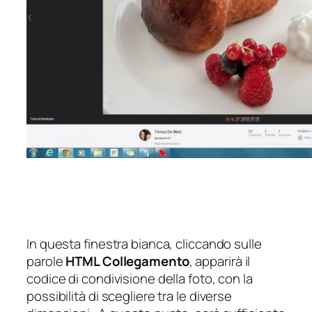
In questa finestra bianca, cliccando sulle
parole
HTML Collegamento
, apparirà il
codice di condivisione della foto, con la
possibilità di scegliere tra le diverse