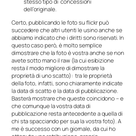
stesso tipo di concessioni
dell’originale.
Certo, pubblicando le foto su flickr può
succedere che altri utenti le usino anche se
abbiamo indicato che i diritti sono riservati. In
questo caso però, è molto semplice
dimostrare che la foto è vostra anche se non
avete sotto mano il raw (la cui esibizione
resta il modo migliore di dimostrare la
proprietà di uno scatto): tra le proprietà
della foto, infatti, sono chiaramente indicate
la data di scatto e la data di pubblicazione.
Basterà mostrare che queste coincidono – e
che comunque la vostra data di
pubblicazione resta antecedente a quella di
chi sta spacciando per sua la vostra foto). A
me è successo con un giornale, da cui ho