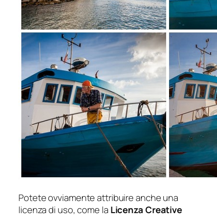
Potete ovviamente attribuire anche una
licenza di uso, come la
Licenza Creative