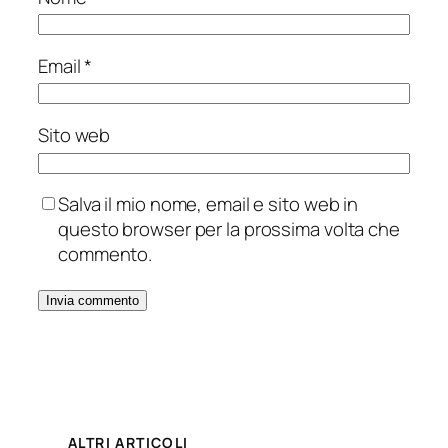
Email
*
Sito web
Salva il mio nome, email e sito web in
questo browser per la prossima volta che
commento.
ALTRI ARTICOLI