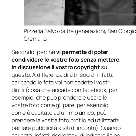
Pizzeria Salvo da tre generazioni, San Giorgio
Cremano
Secondo, perché
vi permette di poter
condividere le vostre foto senza mettere
in discussione il vostro copyright
su
queste. A differenza di altri social, infatti,
caricando le foto voi non cedete i vostri
diritti (cosa che accade con facebook, per
esempio, che può prendere e usare le
vostre foto come gli pare: per esempio,
come è capitato ad un mio amico, può
prendere la vostra foto profilo ed utilizzarla
per fare pubblicità a siti di incontri). Quando
caricate, infatti, ricordatevi di indicare il tipo