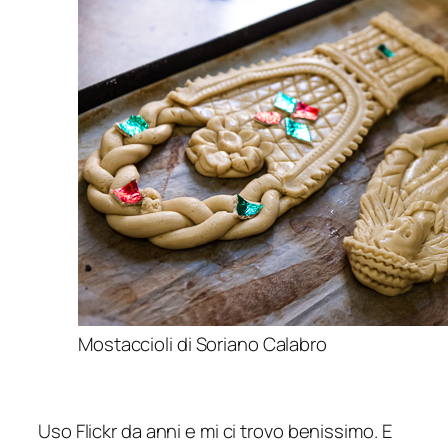
Mostaccioli di Soriano Calabro
Uso Flickr da anni e mi ci trovo benissimo. E