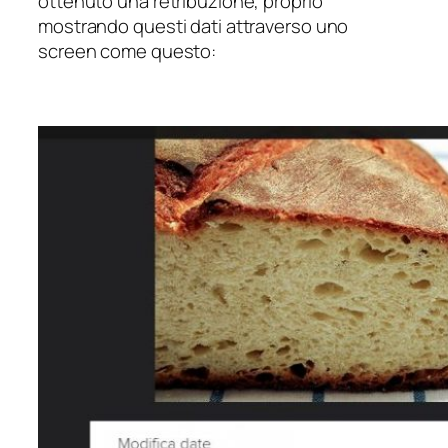
ottenuto una retribuzione, proprio
mostrando questi dati attraverso uno
screen come questo: