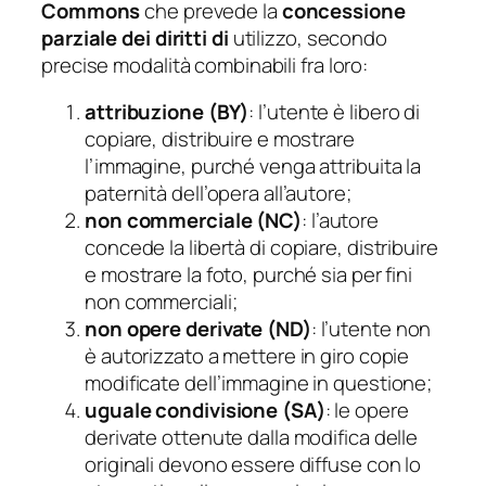
Commons
che prevede la
concessione
parziale dei diritti di
utilizzo, secondo
precise modalità combinabili fra loro:
attribuzione (BY)
: l’utente è libero di
copiare, distribuire e mostrare
l’immagine, purché venga attribuita la
paternità dell’opera all’autore;
non commerciale (NC)
: l’autore
concede la libertà di copiare, distribuire
e mostrare la foto, purché sia per fini
non commerciali;
non opere derivate (ND)
: l’utente non
è autorizzato a mettere in giro copie
modificate dell’immagine in questione;
uguale condivisione (SA)
: le opere
derivate ottenute dalla modifica delle
originali devono essere diffuse con lo