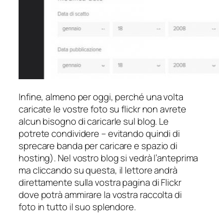
Infine, almeno per oggi, perché una volta
caricate le vostre foto su flickr non avrete
alcun bisogno di caricarle sul blog. Le
potrete condividere – evitando quindi di
sprecare banda per caricare e spazio di
hosting). Nel vostro blog si vedrà l’anteprima
ma cliccando su questa, il lettore andrà
direttamente sulla vostra pagina di Flickr
dove potrà ammirare la vostra raccolta di
foto in tutto il suo splendore.