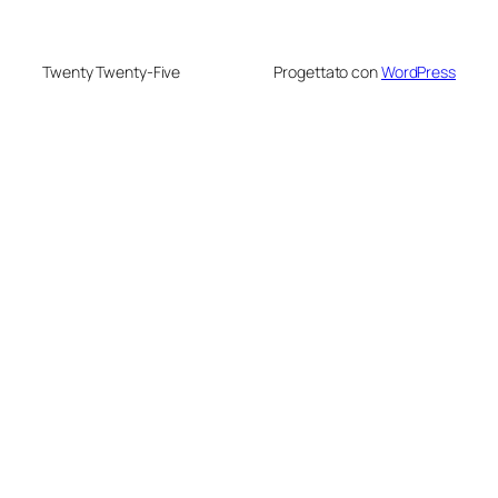
Twenty Twenty-Five
Progettato con
WordPress