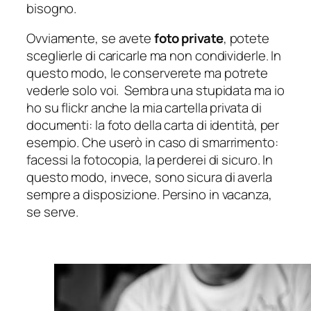
bisogno.
Ovviamente, se avete
foto private
, potete
sceglierle di caricarle ma non condividerle. In
questo modo, le conserverete ma potrete
vederle solo voi. Sembra una stupidata ma io
ho su flickr anche la mia cartella privata di
documenti: la foto della carta di identità, per
esempio. Che userò in caso di smarrimento:
facessi la fotocopia, la perderei di sicuro. In
questo modo, invece, sono sicura di averla
sempre a disposizione. Persino in vacanza,
se serve.