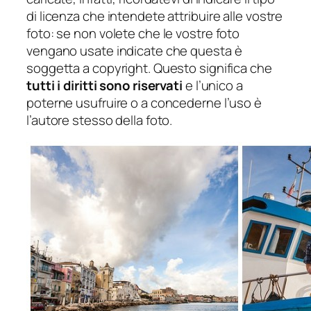
di licenza che intendete attribuire alle vostre
foto: se non volete che le vostre foto
vengano usate indicate che questa è
soggetta a copyright. Questo significa che
tutti i diritti sono riservati
e l’unico a
poterne usufruire o a concederne l’uso è
l’autore stesso della foto.