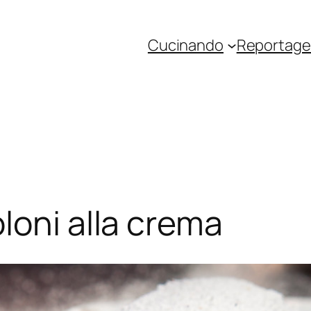
Cucinando
Reportage 
loni alla crema