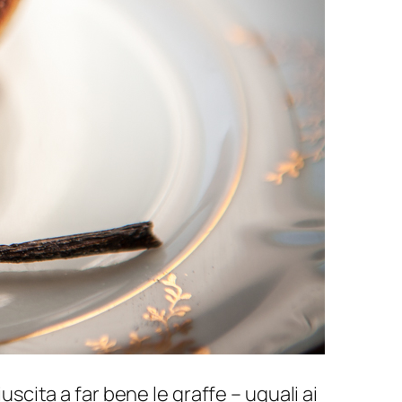
cita a far bene le graffe – uguali ai