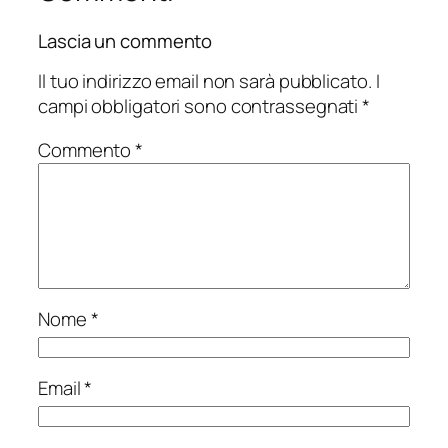
Lascia un commento
Il tuo indirizzo email non sarà pubblicato.
I
campi obbligatori sono contrassegnati
*
Commento
*
Nome
*
Email
*