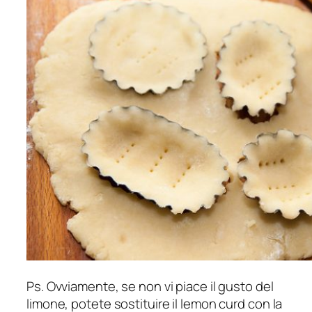
Ps. Ovviamente, se non vi piace il gusto del
limone, potete sostituire il lemon curd con la