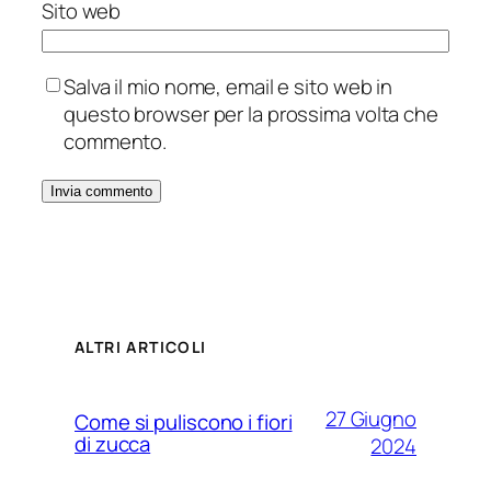
Sito web
Salva il mio nome, email e sito web in
questo browser per la prossima volta che
commento.
ALTRI ARTICOLI
27 Giugno
Come si puliscono i fiori
di zucca
2024