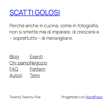
SCATTI GOLOSI
Perché anche in cucina, come in fotografia,
non si smette mai di imparare, di crescere e
– soprattutto – di meravigliarsi.
Blog
Eventi
Chi siamo
Negozio
FAQ
Pattern
Autori
Temi
Twenty Twenty-Five
Progettato con
WordPress