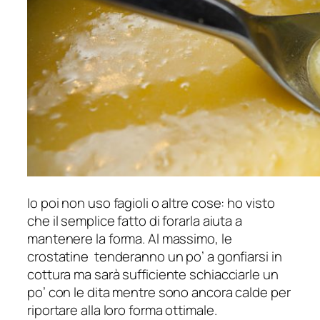
Io poi non uso fagioli o altre cose: ho visto
che il semplice fatto di forarla aiuta a
mantenere la forma. Al massimo, le
crostatine tenderanno un po’ a gonfiarsi in
cottura ma sarà sufficiente schiacciarle un
po’ con le dita mentre sono ancora calde per
riportare alla loro forma ottimale.