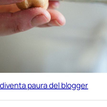
diventa paura del blogger