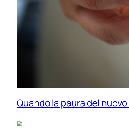
Quando la paura del nuovo 