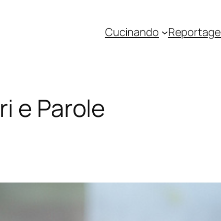
Cucinando
Reportage 
ri e Parole