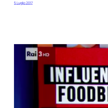
5 Luglio 2017