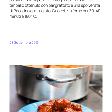
timballo ottenuto con pangrattato e una spolverata
di Pecorino grattugiato. Cuocete in forno per 30-40
minuti a 180 °C.
28 Settembre 2015