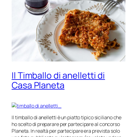
Il Timballo di anelletti di
Casa Planeta
Il timballo di anelletti è un piatto tipico siciliano che
ho scelto di preparare per partecipare al concorso
Planeta. In realtà per partecipare era prevista solo