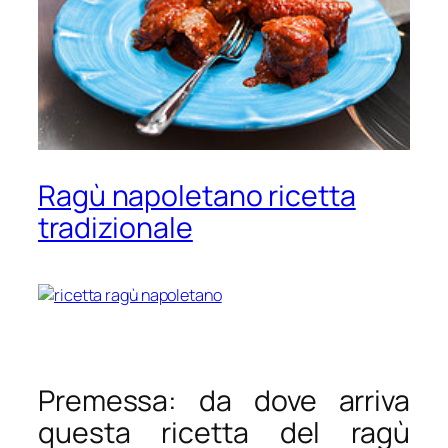
Ragù napoletano ricetta
tradizionale
Premessa: da dove arriva
questa ricetta del ragù