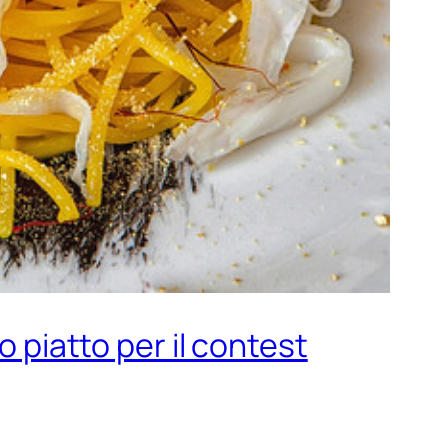
o piatto per il contest