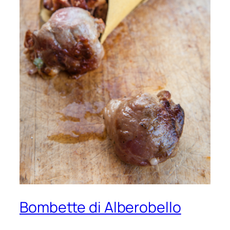
Bombette di Alberobello