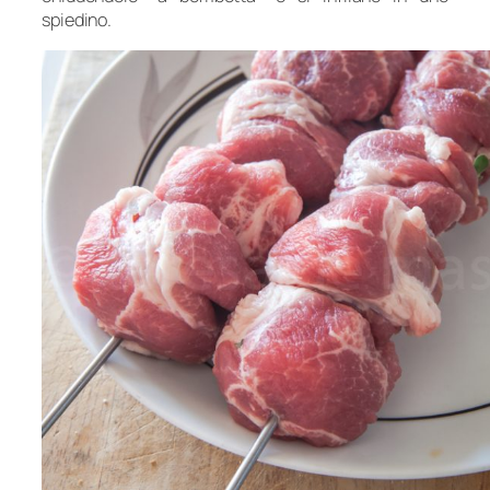
spiedino.