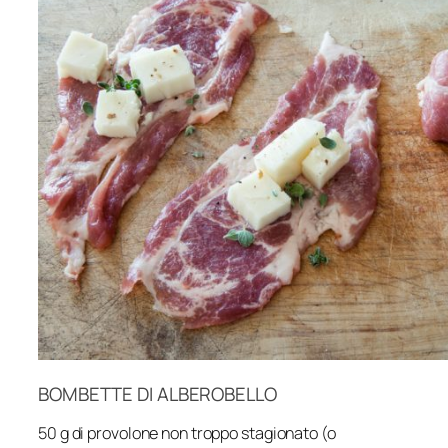
BOMBETTE DI ALBEROBELLO
50 g di provolone non troppo stagionato (o