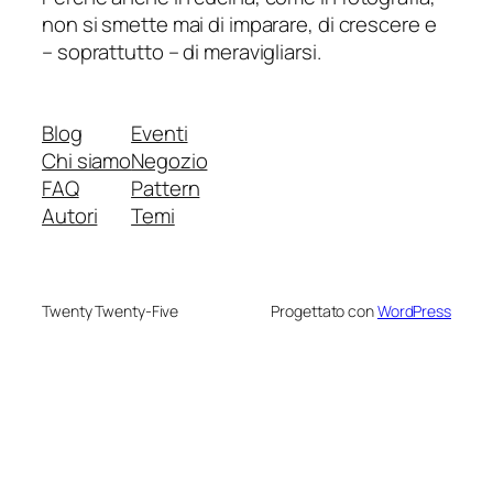
non si smette mai di imparare, di crescere e
– soprattutto – di meravigliarsi.
Blog
Eventi
Chi siamo
Negozio
FAQ
Pattern
Autori
Temi
Twenty Twenty-Five
Progettato con
WordPress