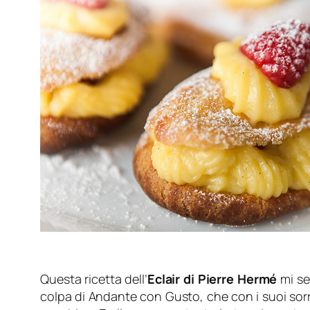
Questa ricetta dell’
Eclair di Pierre Hermé
mi se
colpa di Andante con Gusto, che con i suoi sorri