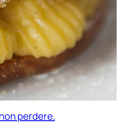
a non perdere.