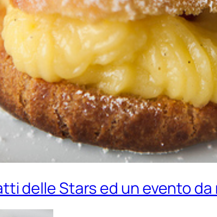
Piatti delle Stars ed un evento d