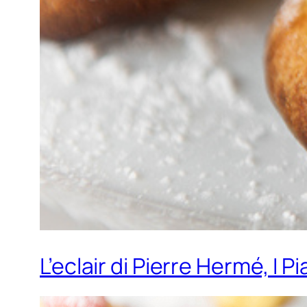
L’eclair di Pierre Hermé, I 