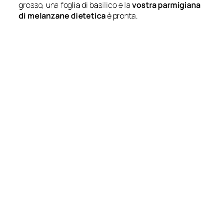
grosso, una foglia di basilico e la
vostra parmigiana
di melanzane dietetica
è pronta.