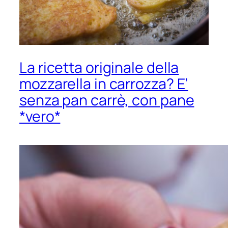
La ricetta originale della
mozzarella in carrozza? E’
senza pan carrè, con pane
*vero*