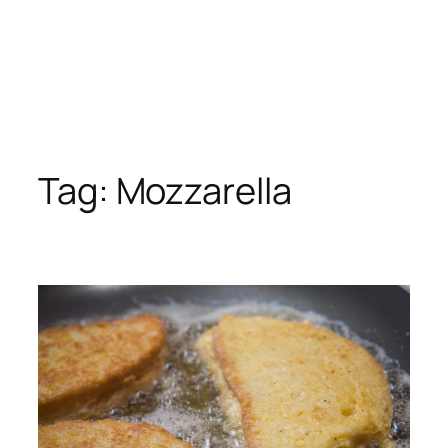
Tag:
Mozzarella