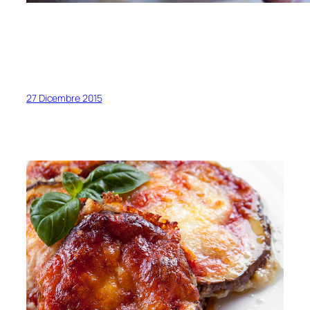
27 Dicembre 2015