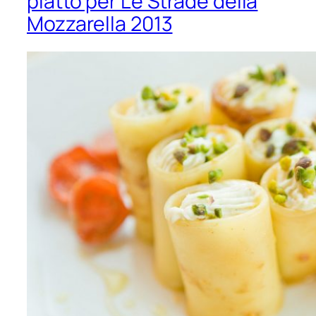
piatto per Le Strade della
Mozzarella 2013