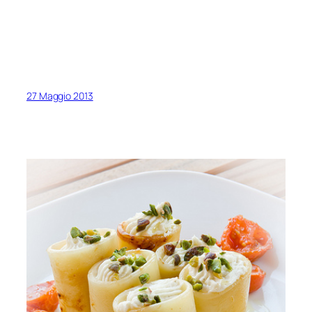
27 Maggio 2013