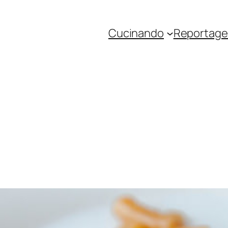
Cucinando
Reportage 