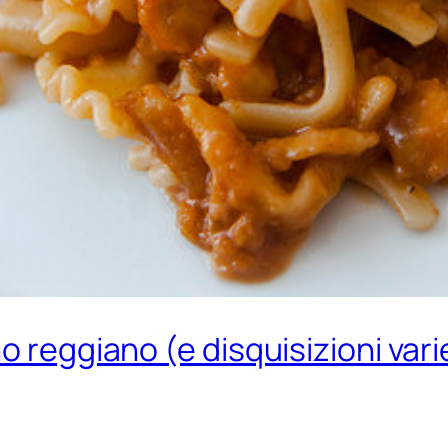
 reggiano (e disquisizioni varie