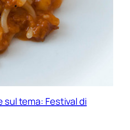
 sul tema: Festival di