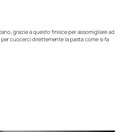
ontano, grazie a questo finisce per assomigliare ad
 per cuocerci direttemente la pasta come si fa