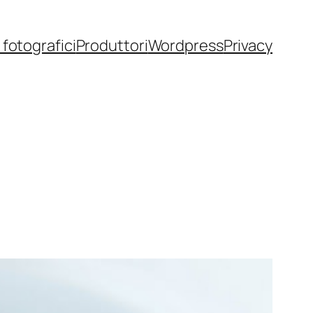
fotografici
Produttori
Wordpress
Privacy