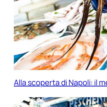
Alla scoperta di Napoli: il