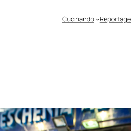
Cucinando
Reportage 