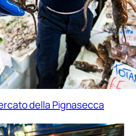
 mercato della Pignasecca