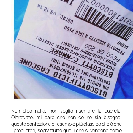
Non dico nulla, non voglio rischiare la querela.
Oltretutto, mi pare che non ce ne sia bisogno:
questa confezione è l’esempio più classico di ciò che
i produttori, soprattutto quelli che si vendono come