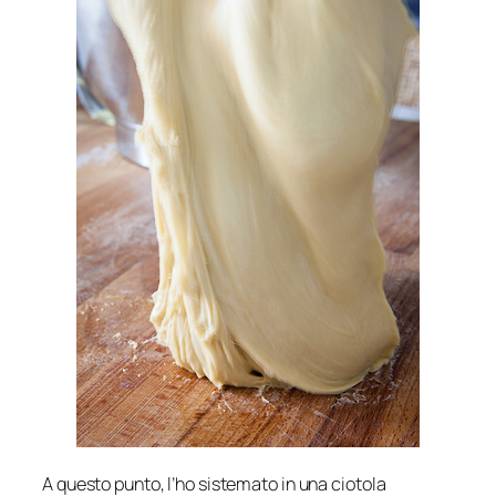
A questo punto, l’ho sistemato in una ciotola