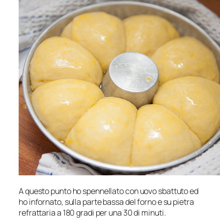
A questo punto ho spennellato con uovo sbattuto ed
ho infornato, sulla parte bassa del forno e su pietra
refrattaria a 180 gradi per una 30 di minuti.