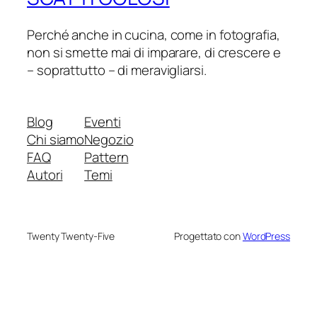
Perché anche in cucina, come in fotografia,
non si smette mai di imparare, di crescere e
– soprattutto – di meravigliarsi.
Blog
Eventi
Chi siamo
Negozio
FAQ
Pattern
Autori
Temi
Twenty Twenty-Five
Progettato con
WordPress