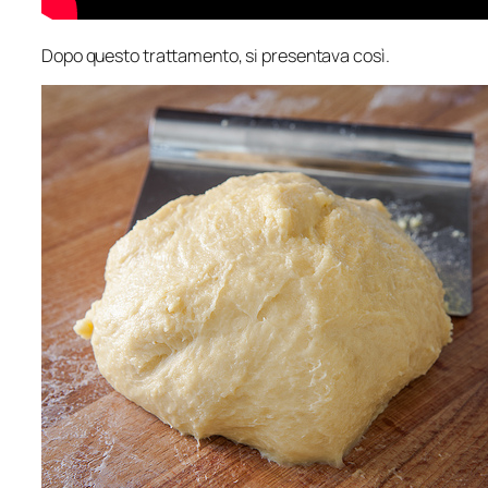
Dopo questo trattamento, si presentava così.